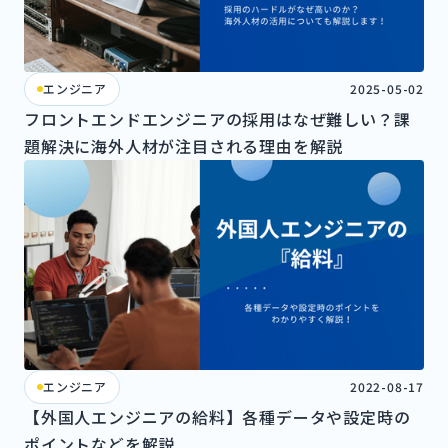
エンジニア
2025-05-02
フロントエンドエンジニアの採用はなぜ難しい？課
題解決に海外人材が注目される理由を解説
エンジニア
2022-08-17
【外国人エンジニアの給料】各種データや設定時の
ポイントなどを解説