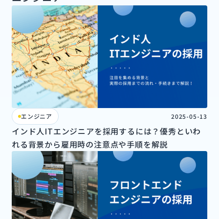
エンジニア
2025-05-13
インド人ITエンジニアを採用するには？優秀といわ
れる背景から雇用時の注意点や手順を解説