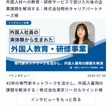
外国人材への教育・研修サービスで受け入れ後の企
業課題を解消する｜株式会社明光キャリアパートナ
ーズ様
インタビュー
2025-07-30
45年の専門家ネットワークを活かし、外国人雇用の
課題を解消する｜株式会社東京リーガルマインド様
インタビューをもっと見る