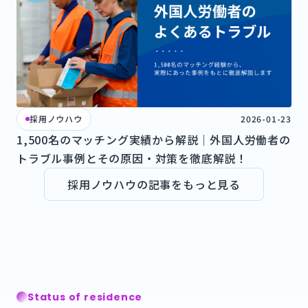
採用ノウハウ
2026-01-23
1,500名のマッチング実績から解説｜外国人労働者の
トラブル事例とその原因・対策を徹底解説！
採用ノウハウの記事をもっと見る
Status of residence