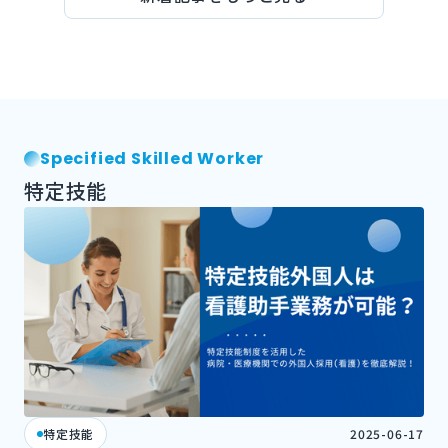
Specified Skilled Worker
特定技能
特定技能
2025-06-17