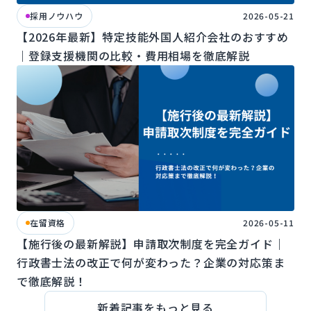
採用ノウハウ
2026-05-21
【2026年最新】特定技能外国人紹介会社のおすすめ
｜登録支援機関の比較・費用相場を徹底解説
在留資格
2026-05-11
【施行後の最新解説】申請取次制度を完全ガイド｜
行政書士法の改正で何が変わった？企業の対応策ま
で徹底解説！
新着記事をもっと見る