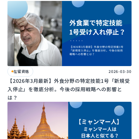
在留資格
2026-03-30
【2026年3月最新】外食分野の特定技能1号「新規受
入停止」を徹底分析。今後の採用戦略への影響と
は？