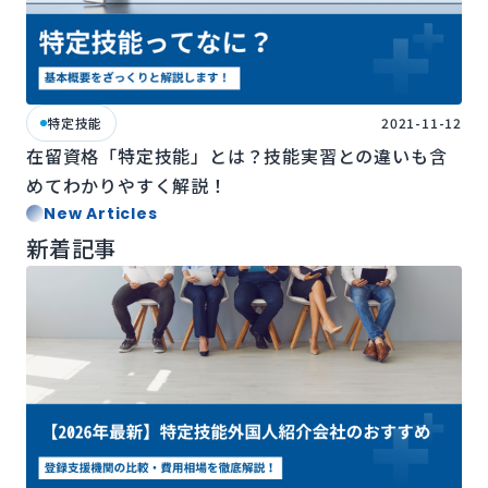
特定技能
2021-11-12
在留資格「特定技能」とは？技能実習との違いも含
めてわかりやすく解説！
New Articles
新着記事