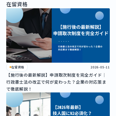
在留資格
在留資格
2026-05-11
【施行後の最新解説】申請取次制度を完全ガイド｜
行政書士法の改正で何が変わった？企業の対応策ま
で徹底解説！