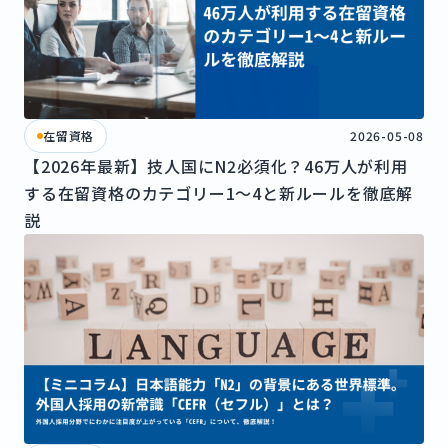
在留資格
2026-05-08
【2026年最新】技人国にN2必須化？46万人が利用
する在留資格のカテゴリー1〜4と新ルールを徹底解
説