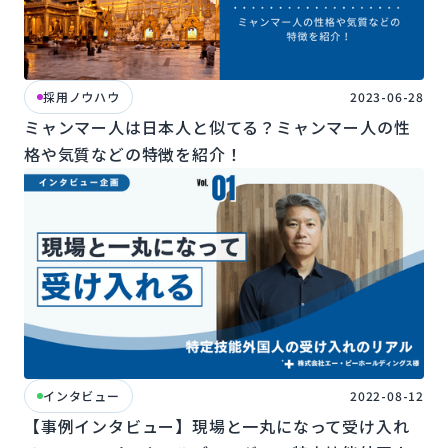
採用ノウハウ
2023-06-28
ミャンマー人は日本人と似てる？ミャンマー人の性
格や気質などの特徴を紹介！
インタビュー
2022-08-12
【事例インタビュー】現場と一丸になって受け入れ