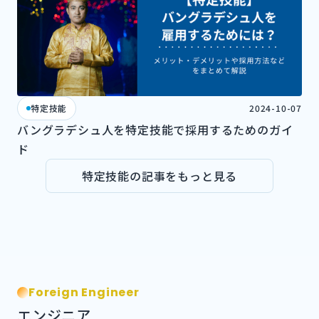
特定技能
2024-10-07
バングラデシュ人を特定技能で採用するためのガイ
ド
特定技能の記事をもっと見る
Foreign Engineer
エンジニア