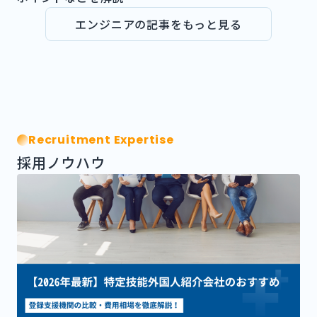
エンジニアの記事をもっと見る
Recruitment Expertise
採用ノウハウ