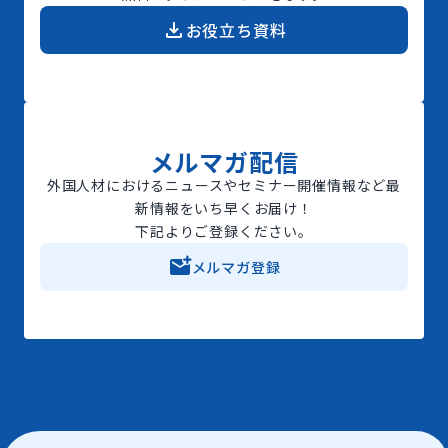
お役立ち資料
メルマガ配信
外国人材におけるニュースやセミナー開催情報など最
新情報をいち早くお届け！
下記よりご登録ください。
メルマガ登録