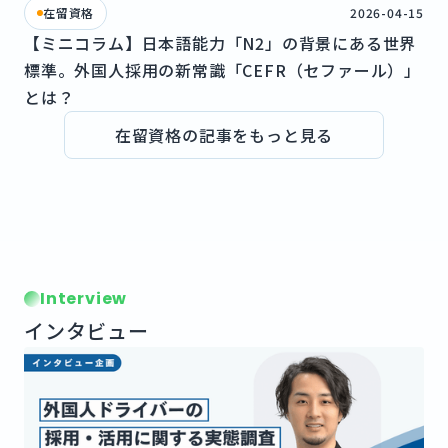
在留資格
2026-04-15
【ミニコラム】日本語能力「N2」の背景にある世界
標準。外国人採用の新常識「CEFR（セファール）」
とは？
在留資格の記事をもっと見る
Interview
インタビュー