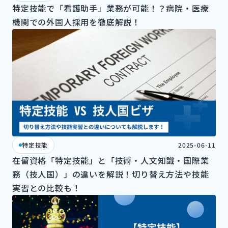
特定技能で「看護助手」業務が可能！？病院・医療
機関での外国人採用を徹底解説！
特定技能
2025-06-11
在留資格「特定技能」と「技術・人文知識・国際業
務（技人国）」の違いを解説！切り替え方法や技能
実習との比較も！