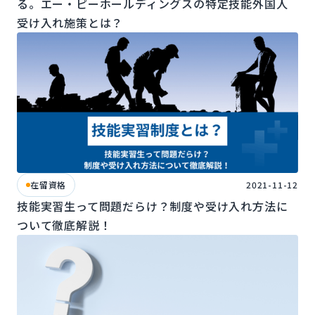
る。エー・ピーホールディングスの特定技能外国人
受け入れ施策とは？
在留資格
2021-11-12
技能実習生って問題だらけ？制度や受け入れ方法に
ついて徹底解説！