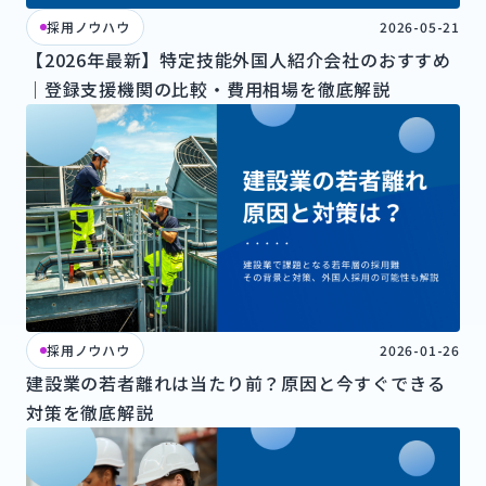
採用ノウハウ
2026-05-21
【2026年最新】特定技能外国人紹介会社のおすすめ
｜登録支援機関の比較・費用相場を徹底解説
採用ノウハウ
2026-01-26
建設業の若者離れは当たり前？原因と今すぐできる
対策を徹底解説