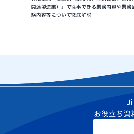
関連製造業）」で従事できる業務内容や業務
験内容等について徹底解説
J
お役立ち資