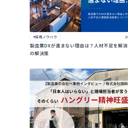
採用ノウハウ
2
製造業DXが進まない理由は？人材不足を解消
の解決策