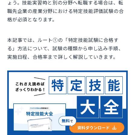
ょう。技能実習時と別の分野へ転職する場合は、転
職先企業の産業分野における特定技能評価試験の合
格が必須となります。
本記事では、ルート①の「特定技能試験に合格す
る」方法について、試験の種類から申し込み手順、
実施日程、合格率まで詳しく解説していきます。