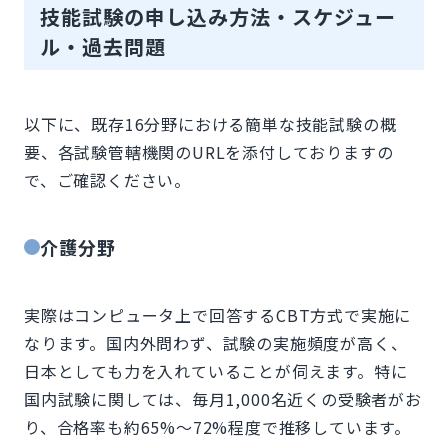
技能試験の申し込み方法・スケジュー
ル・過去問題
以下に、既存16分野における簡単な技能試験の概
要、各試験管轄機関のURLを添付しておりますの
で、ご確認ください。
介護分野
実際はコンピュータ上で回答するCBT方式で実施に
なります。国内外問わず、試験の実施頻度が高く、
日本としても力を入れていることが伺えます。特に
国内試験に関しては、毎月1,000名近くの受験者がお
り、合格率も約65%〜72%程度で推移しています。