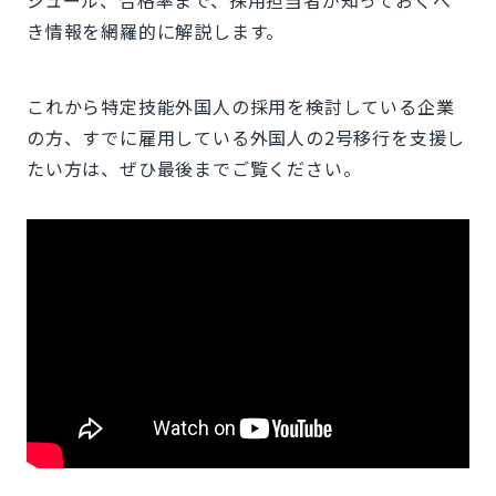
き情報を網羅的に解説します。
これから特定技能外国人の採用を検討している企業
の方、すでに雇用している外国人の2号移行を支援し
たい方は、ぜひ最後までご覧ください。