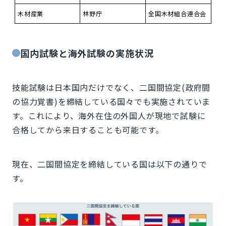
木材産業
林野庁
全国木材組合連合会
国内試験と海外試験の実施状況
技能試験は日本国内だけでなく、二国間協定(政府間
の協力覚書)を締結している国々でも実施されていま
す。これにより、海外在住の外国人が現地で試験に
合格してから来日することも可能です。
現在、二国間協定を締結している国は以下の通りで
す。