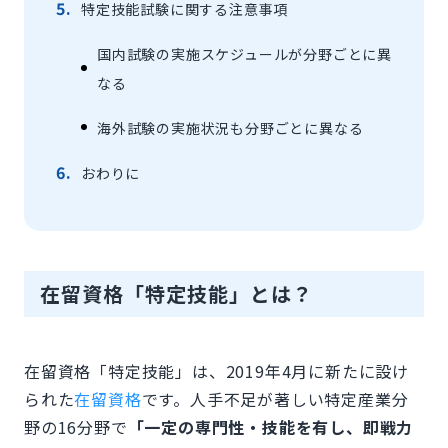
特定技能試験に関する注意事項
国内試験の実施スケジュールが分野ごとに異
なる
海外試験の実施状況も分野ごとに異なる
おわりに
在留資格「特定技能」とは？
在留資格「特定技能」は、2019年4月に新たに設け
られた
在留資格
です。人手不足が著しい特定産業分
野の16分野で
「一定の専門性・技能を有し、即戦力