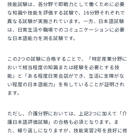
技能試験は、各分野で即戦力として働くために必要
な知識や技能を評価する試験で、16分野それぞれで
異なる試験が実施されています。一方、日本語試験
は、日常生活や職場でのコミュニケーションに必要
な日本語能力を測る試験です。
この2つの試験に合格することで、「特定産業分野に
おいて相当程度の知識または経験を必要とする技
能」と「ある程度日常会話ができ、生活に支障がな
い程度の日本語能力」を有していることが証明され
ます。
ただし、介護分野においては、上記2つに加えて「介
護日本語評価試験」の合格も必須となります。ま
た、繰り返しになりますが、技能実習2号を良好に修