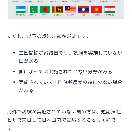
ただし、以下の点に注意が必要です。
二国間協定締結国でも、試験を実施していない
国がある
国によっては実施されていない分野がある
実施されていても開催頻度が極端に少ない場合
がある
海外で試験が実施されていない国の方は、短期滞在
ビザで来日して日本国内で受験することも可能で
す。