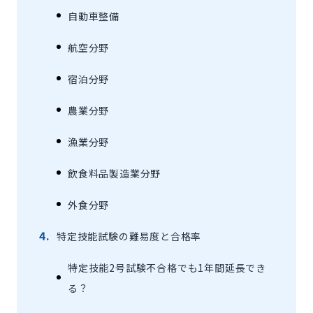
自動車整備‍
航空分野‍
宿泊分野‍
農業分野‍
漁業分野‍
飲食料品製造業分野‍
外食分野‍
特定技能試験の難易度と合格率
特定技能2号試験不合格でも1年間延長でき
る？