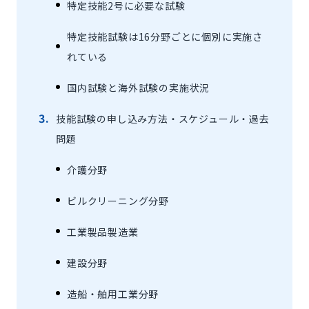
特定技能2号に必要な試験
特定技能試験は16分野ごとに個別に実施さ
れている
国内試験と海外試験の実施状況
技能試験の申し込み方法・スケジュール・過去
問題
介護分野
ビルクリーニング分野
‍工業製品製造業
建設分野‍
造船・舶用工業分野‍