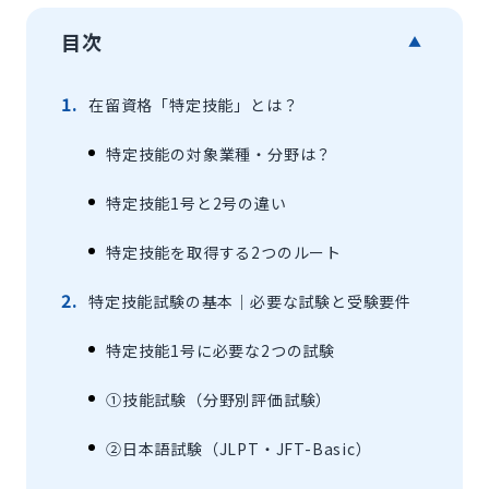
目次
▲
在留資格「特定技能」とは？
特定技能の対象業種・分野は？
特定技能1号と2号の違い
特定技能を取得する2つのルート
特定技能試験の基本｜必要な試験と受験要件
特定技能1号に必要な2つの試験
①技能試験（分野別評価試験）
②日本語試験（JLPT・JFT-Basic）