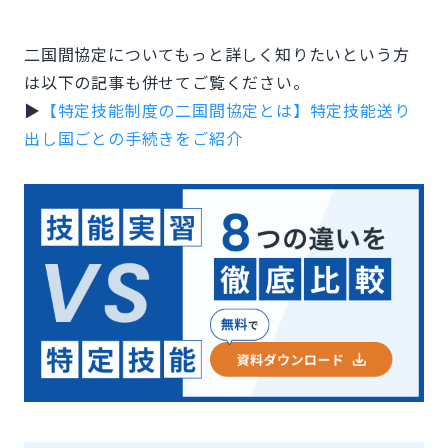
二国間協定についてもっと詳しく知りたいという方
は以下の記事も併せてご覧ください。
▶
【特定技能制度の二国間協定とは】特定技能送り
出し国ごとの手続きをご紹介