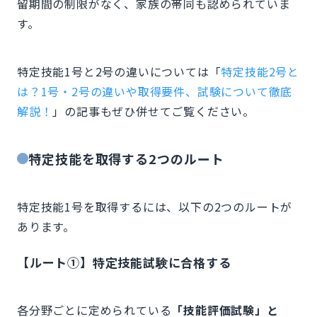
留期間の制限がなく、家族の帯同も認められていま
す。
特定技能1号と2号の違いについては「
特定技能2号と
は？1号・2号の違いや取得要件、試験について徹底
解説！
」の記事もぜひ併せてご覧ください。
特定技能を取得する2つのルート
特定技能1号を取得するには、以下の2つのルートが
あります。
【ルート①】特定技能試験に合格する
各分野ごとに定められている
「技能評価試験」と