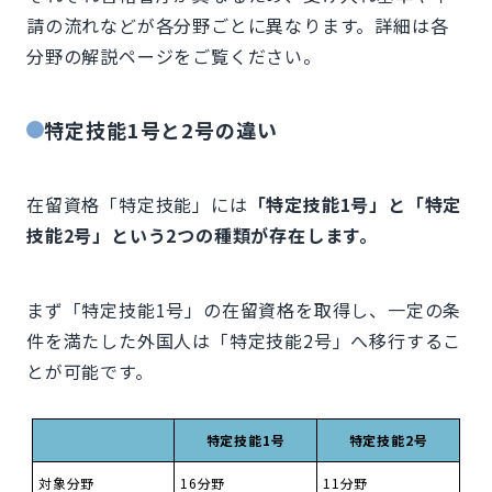
請の流れなどが各分野ごとに異なります。詳細は各
分野の解説ページをご覧ください。
特定技能1号と2号の違い
在留資格「特定技能」には
「特定技能1号」と「特定
技能2号」という2つの種類が存在します。
まず「特定技能1号」の在留資格を取得し、一定の条
件を満たした外国人は「特定技能2号」へ移行するこ
とが可能です。
特定技能1号
特定技能2号
対象分野
16分野
11分野