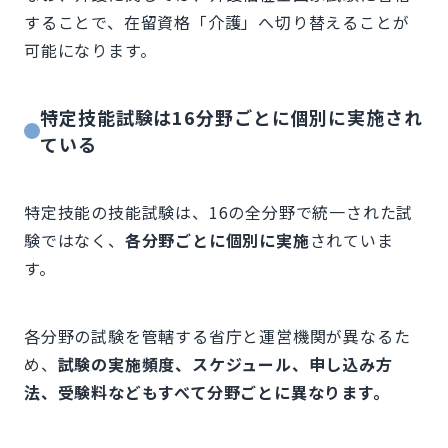
することで、在留資格「介護」へ切り替えることが
可能になります。
特定技能試験は16分野ごとに個別に実施され
ている
特定技能の技能試験は、16の全分野で統一された試
験ではなく、
各分野ごとに個別に実施
されていま
す。
各分野の試験を管轄する省庁と運営機関が異なるた
め、
試験の実施頻度、スケジュール、申し込み方
法、受験料などもすべて分野ごとに異なります。