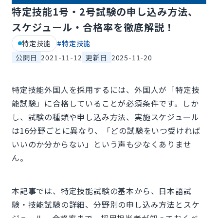
特定技能1号・2号試験の申し込み方法、
スケジュール・合格率を徹底解説！
特定技能
#
特定技能
公開日
2021-11-12
更新日
2025-11-20
特定技能外国人を採用するには、外国人が「特定技
能試験」に合格していることが必須条件です。しか
し、試験の種類や申し込み方法、実施スケジュール
は16分野ごとに異なり、「どの試験をいつ受ければ
いいのか分からない」という声も少なくありませ
ん。
本記事では、特定技能試験の基本から、日本語試
験・技能試験の詳細、分野別の申し込み方法とスケ
ジュール、合格率まで、採用担当者が知っておくべ