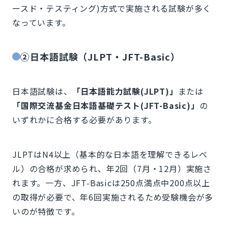
ースド・テスティング)方式で実施される試験が多く
なっています。
②日本語試験（JLPT・JFT-Basic）
日本語試験は、
「日本語能力試験(JLPT)」
または
「国際交流基金日本語基礎テスト(JFT-Basic)」
の
いずれかに合格する必要があります。
JLPTはN4以上（基本的な日本語を理解できるレベ
ル）の合格が求められ、年2回（7月・12月）実施さ
れます。一方、JFT-Basicは250点満点中200点以上
の取得が必要で、年6回実施されるため受験機会が多
いのが特徴です。