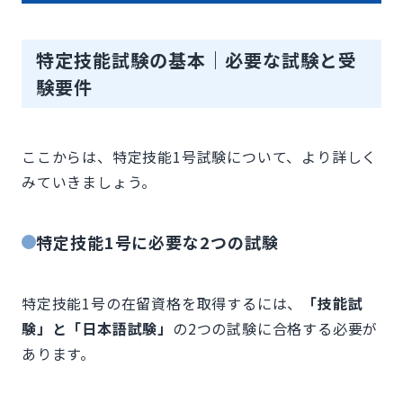
特定技能試験の基本｜必要な試験と受
験要件
ここからは、特定技能1号試験について、より詳しく
みていきましょう。
特定技能1号に必要な2つの試験
特定技能1号の在留資格を取得するには、
「技能試
験」と「日本語試験」
の2つの試験に合格する必要が
あります。