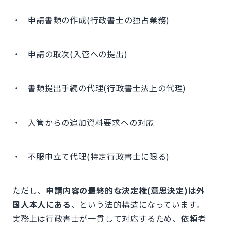
・ 申請書類の作成(行政書士の独占業務)
・ 申請の取次(入管への提出)
・ 書類提出手続の代理(行政書士法上の代理)
・ 入管からの追加資料要求への対応
・ 不服申立て代理(特定行政書士に限る)
ただし、
申請内容の最終的な決定権(意思決定)は外
国人本人にある
、という法的構造になっています。
実務上は行政書士が一貫して対応するため、依頼者