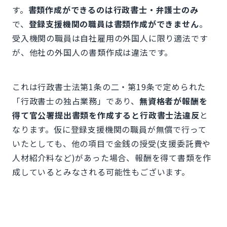
す。
書類作成ができるのは行政書士・弁護士のみ
で、
登録支援機関の職員は書類作成ができません
。
受入機関の職員は自社雇用の外国人に限り適法です
が、他社の外国人の書類作成は違法です。
これは行政書士法第1条の二・第19条で定められた
「行政書士の独占業務」であり、
無資格者が報酬を
得て官公署提出書類を作成すると行政書士法違反
と
なります。仮に登録支援機関の職員が無償で行って
いたとしても、他の項目で金銭の授受(支援委託費や
人材紹介料など)があった場合、報酬を得て書類を作
成しているとみなされる可能性もございます。