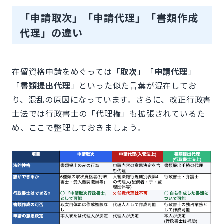
「申請取次」「申請代理」「書類作成
代理」の違い
在留資格申請をめぐっては「
取次
」「
申請代理
」
「
書類提出代理
」といった似た言葉が混在してお
り、混乱の原因になっています。さらに、改正行政書
士法では行政書士の「代理権」も拡張されているた
め、ここで整理しておきましょう。