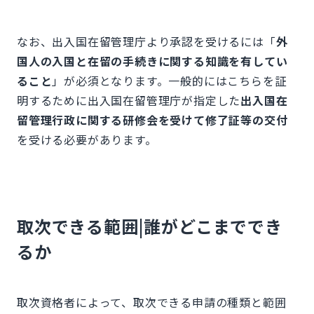
なお、出入国在留管理庁より承認を受けるには「
外
国人の入国と在留の手続きに関する知識を有してい
ること
」が必須となります。一般的にはこちらを証
明するために出入国在留管理庁が指定した
出入国在
留管理行政に関する研修会を受けて修了証等の交付
を受ける必要があります。
取次できる範囲|誰がどこまででき
るか
取次資格者によって、取次できる申請の種類と範囲