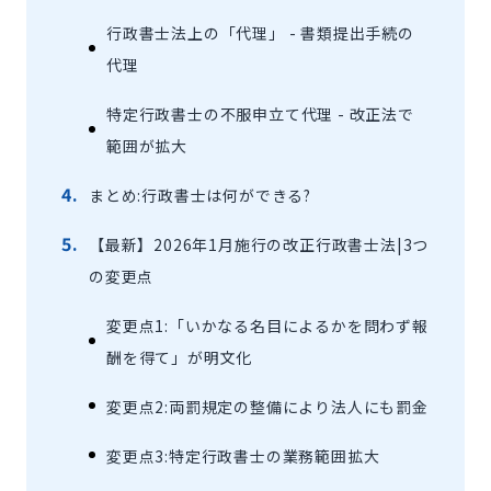
行政書士法上の「代理」 - 書類提出手続の
代理
特定行政書士の不服申立て代理 - 改正法で
範囲が拡大
まとめ:行政書士は何ができる?
【最新】2026年1月施行の改正行政書士法|3つ
の変更点
変更点1:「いかなる名目によるかを問わず報
酬を得て」が明文化
変更点2:両罰規定の整備により法人にも罰金
変更点3:特定行政書士の業務範囲拡大