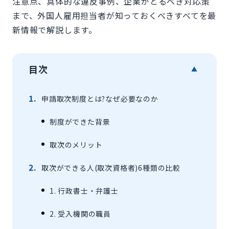
注意点、具体的な違反事例、企業がとるべき対応策
まで、外国人雇用担当者が知っておくべきすべてを最
新情報で解説します。
目次
▲
申請取次制度とは?なぜ必要なのか
制度ができた背景
取次のメリット
取次ができる人(取次資格者)6種類の比較
1. 行政書士・弁護士
2. 受入機関の職員