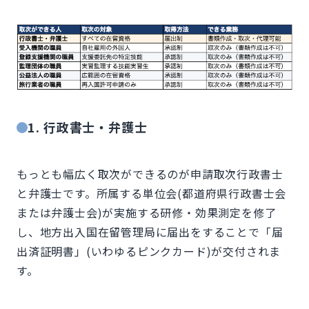
1. 行政書士・弁護士
もっとも幅広く取次ができるのが申請取次行政書士
と弁護士です。所属する単位会(都道府県行政書士会
または弁護士会)が実施する研修・効果測定を修了
し、地方出入国在留管理局に届出をすることで「届
出済証明書」(いわゆるピンクカード)が交付されま
す。