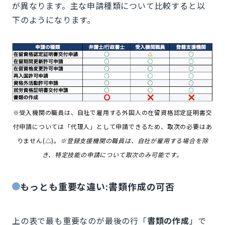
が異なります。主な申請種類について比較すると以
下のようになります。
※受入機関の職員は、自社で雇用する外国人の在留資格認定証明書交
付申請については「代理人」として申請できるため、取次の必要はあ
りません(△)。
※登録支援機関の職員は、自社が雇用する場合を除
き、特定技能の申請について取次のみ可能です。
もっとも重要な違い:書類作成の可否
上の表で最も重要なのが最後の行「
書類の作成
」で