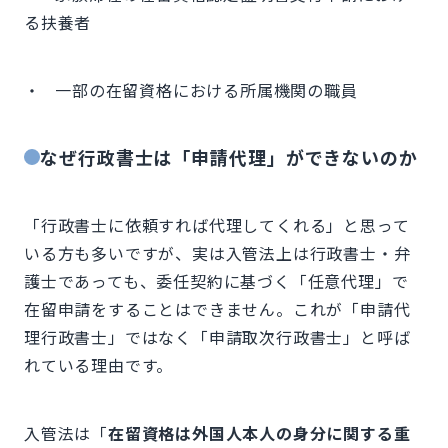
る扶養者
・ 一部の在留資格における所属機関の職員
なぜ行政書士は「申請代理」ができないのか
「行政書士に依頼すれば代理してくれる」と思って
いる方も多いですが、実は入管法上は行政書士・弁
護士であっても、委任契約に基づく「任意代理」で
在留申請をすることはできません。これが「申請代
理行政書士」ではなく「申請取次行政書士」と呼ば
れている理由です。
入管法は「
在留資格は外国人本人の身分に関する重