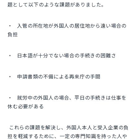
題として以下のような課題がありました。
・ 入管の所在地が外国人の居住地から遠い場合の
負担
・ 日本語が十分でない場合の手続きの困難さ
・ 申請書類の不備による再来庁の手間
・ 就労中の外国人の場合、平日の手続きは仕事を
休む必要がある
これらの課題を解決し、外国人本人と受入企業の負
担を軽減するために、一定の専門知識を持った人や