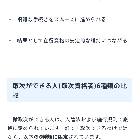
・ 複雑な手続きをスムーズに進められる
・ 結果として在留資格の安定的な維持につながる
取次ができる人(取次資格者)6種類の比
較
申請取次ができる人は、入管法および施行規則で厳
格に定められています。誰でも取次できるわけでは
なく、
以下の6種類に限定
されています。