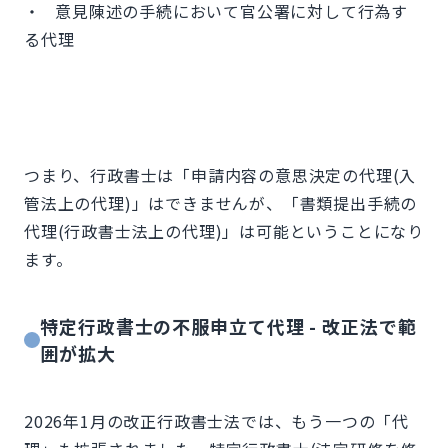
・ 意見陳述の手続において官公署に対して行為す
る代理
つまり、行政書士は「申請内容の意思決定の代理(入
管法上の代理)」はできませんが、「書類提出手続の
代理(行政書士法上の代理)」は可能ということになり
ます。
特定行政書士の不服申立て代理 - 改正法で範
囲が拡大
2026年1月の改正行政書士法では、もう一つの「代