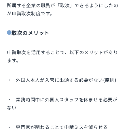
所属する企業の職員が「取次」できるようにしたの
が申請取次制度です。
取次のメリット
申請取次を活用することで、以下のメリットがあり
ます。
・ 外国人本人が入管に出頭する必要がない(原則)
・ 業務時間中に外国人スタッフを休ませる必要が
ない
・ 専門家が関わることで申請ミスを減らせる