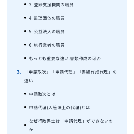
3. 登録支援機関の職員
4. 監理団体の職員
5. 公益法人の職員
6. 旅行業者の職員
もっとも重要な違い:書類作成の可否
「申請取次」「申請代理」「書類作成代理」の
違い
申請取次とは
申請代理(入管法上の代理)とは
なぜ行政書士は「申請代理」ができないの
か