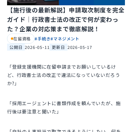
【施行後の最新解説】申請取次制度を完全
ガイド｜行政書士法の改正で何が変わっ
た？企業の対応策まで徹底解説！
在留資格
#
手続き
#
マネジメント
公開日
2026-05-11
更新日
2026-05-17
「登録支援機関に在留申請までお願いしているけ
ど、行政書士法の改正で違法になっていないだろう
か?」
「採用エージェントに書類作成を頼んでいたが、施
行後は要注意と聞いた」
「自社の人事担当で取次できるようにしたい。何を