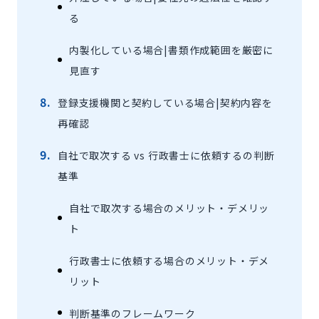
る
内製化している場合|書類作成範囲を厳密に
見直す
登録支援機関と契約している場合|契約内容を
再確認
自社で取次する vs 行政書士に依頼するの判断
基準
自社で取次する場合のメリット・デメリッ
ト
行政書士に依頼する場合のメリット・デメ
リット
判断基準のフレームワーク