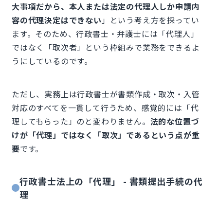
大事項だから、本人または法定の代理人しか申請内
容の代理決定はできない
」という考え方を採ってい
ます。そのため、行政書士・弁護士には「代理人」
ではなく「取次者」という枠組みで業務をできるよ
うにしているのです。
ただし、実務上は行政書士が書類作成・取次・入管
対応のすべてを一貫して行うため、感覚的には「代
理してもらった」のと変わりません。
法的な位置づ
けが「代理」ではなく「取次」であるという点が重
要
です。
行政書士法上の「代理」 - 書類提出手続の代
理