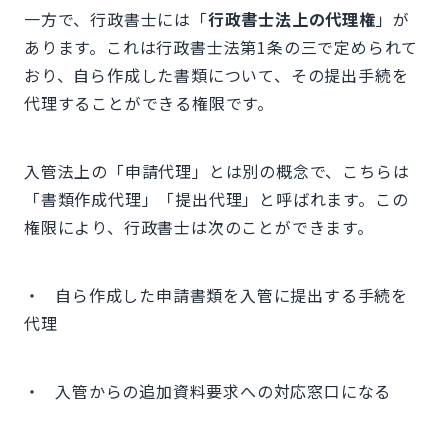
一方で、行政書士には「
行政書士法上の代理権
」が
あります。これは行政書士法第1条の三で定められて
おり、自ら作成した書類について、その提出手続を
代理することができる権限です。
入管法上の「申請代理」とは別の概念で、こちらは
「書類作成代理」「提出代理」と呼ばれます。この
権限により、行政書士は次のことができます。
・ 自ら作成した申請書類を入管に提出する手続を
代理
・ 入管からの追加資料要求への対応窓口になる