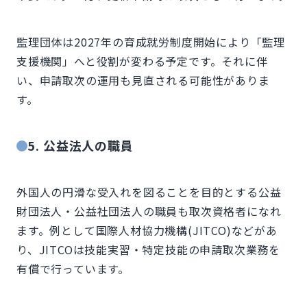
監理団体は2027年の育成就労制度開始により「監理
支援機関」へと役割が変わる予定です。それに伴
い、申請取次の運用も見直される可能性がありま
す。
5. 公益法人の職員
外国人の円滑な受入れを図ることを目的とする公益
財団法人・公益社団法人の職員も取次資格者になれ
ます。例として国際人材協力機構(JITCO)などがあ
り、JITCOは技能実習・特定技能の申請取次業務を
有償で行っています。