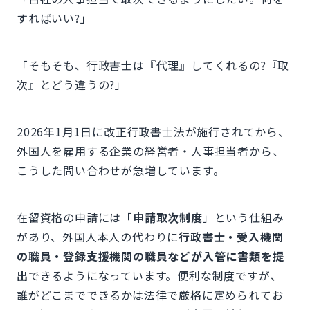
すればいい?」
「そもそも、行政書士は『代理』してくれるの?『取
次』とどう違うの?」
2026年1月1日に改正行政書士法が施行されてから、
外国人を雇用する企業の経営者・人事担当者から、
こうした問い合わせが急増しています。
在留資格の申請には「
申請取次制度
」という仕組み
があり、外国人本人の代わりに
行政書士・受入機関
の職員・登録支援機関の職員などが入管に書類を提
出
できるようになっています。便利な制度ですが、
誰がどこまでできるかは法律で厳格に定められてお