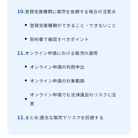
登録支援機関に取次を依頼する場合の注意点
登録支援機関ができること・できないこと
契約書で確認すべきポイント
オンライン申請における取次の運用
オンライン申請の利用申出
オンライン申請の対象範囲
オンライン申請でも法律違反のリスクに注
意
まとめ:適法な取次でリスクを回避する