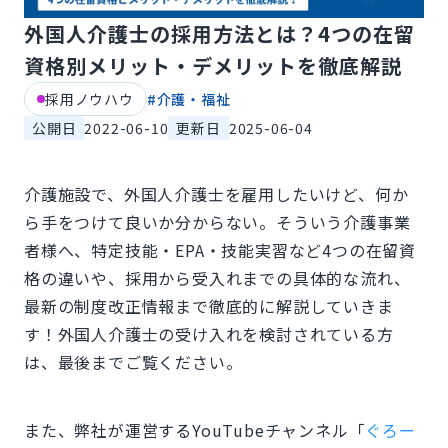
外国人介護士の採用方法とは？4つの在留
資格別メリット・デメリットを徹底解説
採用ノウハウ
#
介護・福祉
公開日
2022-06-10
更新日
2025-06-04
介護施設で、外国人介護士を雇用したいけど、何か
ら手をつけて良いか分からない。そういう介護事業
者様へ、特定技能・EPA・技能実習など4つの在留資
格の違いや、採用から受入れまでの具体的な流れ、
最新の制度改正情報まで徹底的に解説していきま
す！外国人介護士の受け入れを検討されている方
は、最後までご覧ください。
また、弊社が運営するYouTubeチャンネル「
ぐろー