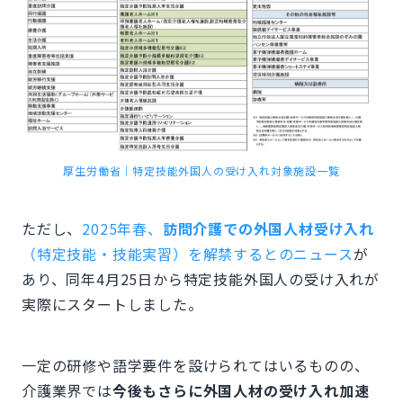
厚生労働省｜特定技能外国人の受け入れ対象施設一覧
ただし、
2025年春、
訪問介護での外国人材受け入れ
（特定技能・技能実習）を解禁するとのニュース
が
あり、同年4月25日から特定技能外国人の受け入れが
実際にスタートしました。
一定の研修や語学要件を設けられてはいるものの、
介護業界では
今後もさらに外国人材の受け入れ加速