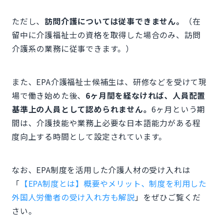
ただし、
訪問介護については従事できません。
（在
留中に介護福祉士の資格を取得した場合のみ、訪問
介護系の業務に従事できます。）
また、EPA介護福祉士候補生は、研修などを受けて現
場で働き始めた後、
6ヶ月間を経なければ、人員配置
基準上の人員として認められません。
6ヶ月という期
間は、介護技能や業務上必要な日本語能力がある程
度向上する時間として設定されています。
なお、EPA制度を活用した介護人材の受け入れは
「
【EPA制度とは】概要やメリット、制度を利用した
外国人労働者の受け入れ方も解説
」をぜひご覧くだ
さい。