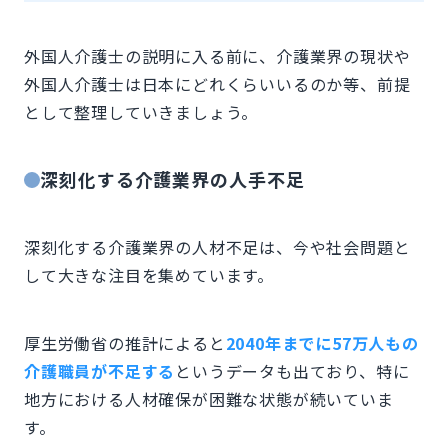
外国人介護士の説明に入る前に、介護業界の現状や
外国人介護士は日本にどれくらいいるのか等、前提
として整理していきましょう。
深刻化する介護業界の人手不足
深刻化する介護業界の人材不足は、今や社会問題と
して大きな注目を集めています。
厚生労働省の推計によると
2040年までに57万人もの
介護職員が不足する
というデータも出ており、特に
地方における人材確保が困難な状態が続いていま
す。