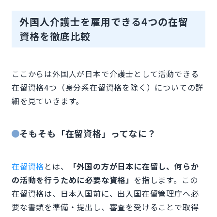
外国人介護士を雇用できる4つの在留
資格を徹底比較
ここからは外国人が日本で介護士として活動できる
在留資格4つ（身分系在留資格を除く）についての詳
細を見ていきます。
そもそも「在留資格」ってなに？
在留資格
とは、
「外国の方が日本に在留し、何らか
の活動を行うために必要な資格」
を指します。この
在留資格は、日本入国前に、出入国在留管理庁へ必
要な書類を準備・提出し、審査を受けることで取得