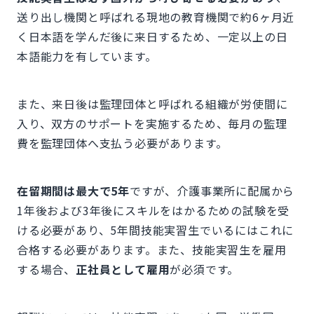
送り出し機関と呼ばれる現地の教育機関で約6ヶ月近
く日本語を学んだ後に来日するため、一定以上の日
本語能力を有しています。
また、来日後は監理団体と呼ばれる組織が労使間に
入り、双方のサポートを実施するため、毎月の監理
費を監理団体へ支払う必要があります。
在留期間は最大で5年
ですが、介護事業所に配属から
1年後および3年後にスキルをはかるための試験を受
ける必要があり、5年間技能実習生でいるにはこれに
合格する必要があります。また、技能実習生を雇用
する場合、
正社員として雇用
が必須です。