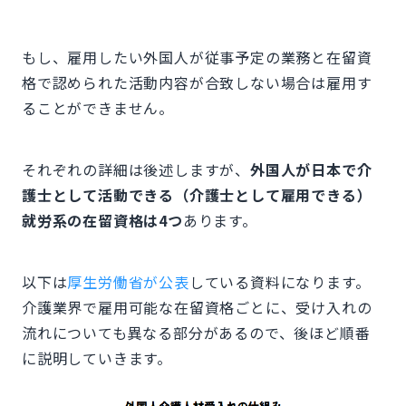
もし、雇用したい外国人が従事予定の業務と在留資
格で認められた活動内容が合致しない場合は雇用す
ることができません。
それぞれの詳細は後述しますが、
外国人が日本で介
護士として活動できる（介護士として雇用できる）
就労系の在留資格は4つ
あります。
以下は
厚生労働省が公表
している資料になります。
介護業界で雇用可能な在留資格ごとに、受け入れの
流れについても異なる部分があるので、後ほど順番
に説明していきます。