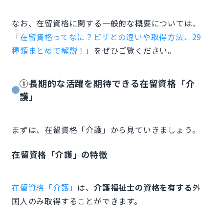
なお、在留資格に関する一般的な概要については、
「
在留資格ってなに？ビザとの違いや取得方法、29
種類まとめて解説！
」をぜひご覧ください。
①長期的な活躍を期待できる在留資格「介
護」
まずは、在留資格「介護」から見ていきましょう。
在留資格「介護」の特徴
在留資格「介護」
は、
介護福祉士の資格を有する
外
国人のみ取得することができます。