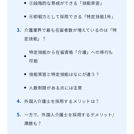
③段階的な育成ができる「技能実習」
④即戦力として採用できる「特定技能1号」
介護業界で最も在留者数が増えているのは「特
定技能」？
特定技能から在留資格「介護」への移行も
可能
‍技能実習と特定技能はなにが違う？
‍人数制限がある点には注意
外国人介護士を採用するメリットは？
一方で、外国人介護士を採用するデメリット/
課題も？