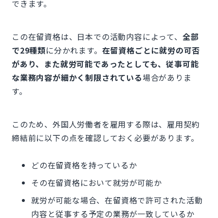
できます。
この在留資格は、日本での活動内容によって、
全部
で29種類
に分かれます。
在留資格ごとに就労の可否
があり、また就労可能であったとしても、従事可能
な業務内容が細かく制限されている
場合がありま
す。
このため、外国人労働者を雇用する際は、雇用契約
締結前に以下の点を確認しておく必要があります。
どの在留資格を持っているか
その在留資格において就労が可能か
就労が可能な場合、在留資格で許可された活動
内容と従事する予定の業務が一致しているか