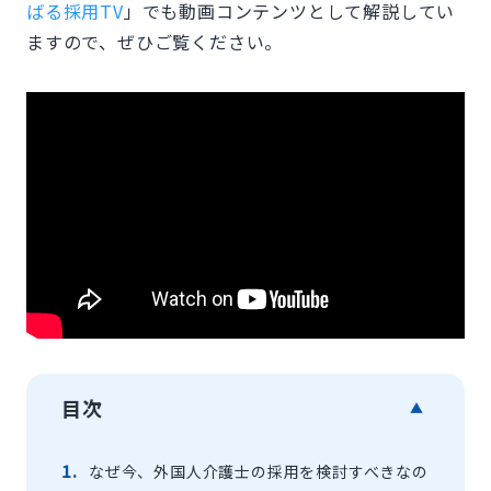
ばる採用TV
」でも動画コンテンツとして解説してい
ますので、ぜひご覧ください。
目次
▲
なぜ今、外国人介護士の採用を検討すべきなの