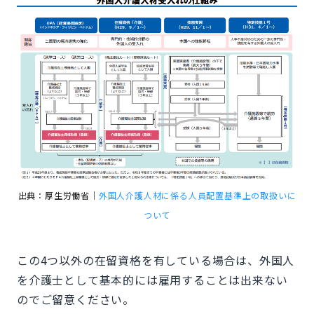
出典：厚生労働省｜
外国人介護人材に係る人員配置基準上の取扱いに
ついて
この4つ以外の在留資格を有している場合は、外国人
を介護士として基本的には雇用することは出来ない
のでご留意ください。