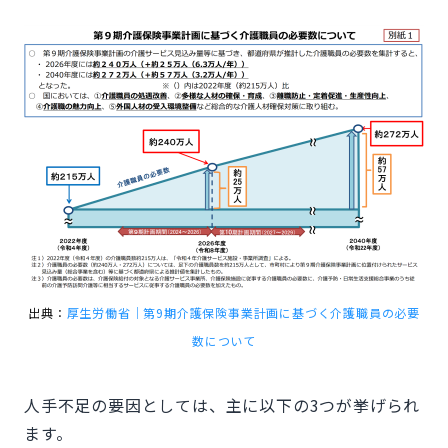
出典：
厚生労働省｜第9期介護保険事業計画に基づく介護職員の必要
数について
人手不足の要因としては、主に以下の3つが挙げられ
ます。