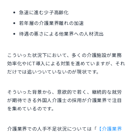
急速に進む少子高齢化
若年層の介護業界離れの加速
待遇の悪さによる他業界への人材流出
こういった状況下において、多くの介護施設が業務
効率化やICT導入による対策を進めていますが、それ
だけでは追いついていないのが現状です。
そういった背景から、意欲的で若く、継続的な就労
が期待できる外国人介護士の採用が介護業界で注目
を集めているのです。
介護業界での人手不足状況については「
【介護業界