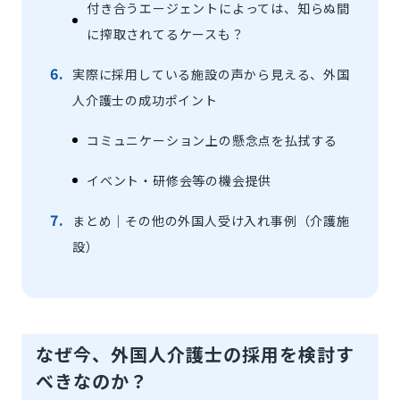
付き合うエージェントによっては、知らぬ間
に搾取されてるケースも？
実際に採用している施設の声から見える、外国
人介護士の成功ポイント
コミュニケーション上の懸念点を払拭する
イベント・研修会等の機会提供
まとめ｜その他の外国人受け入れ事例（介護施
設）
なぜ今、外国人介護士の採用を検討す
べきなのか？