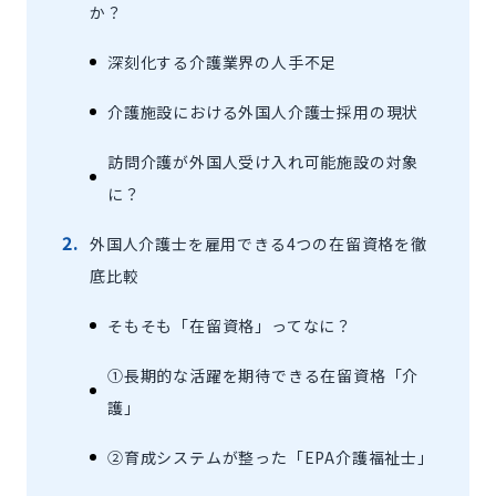
か？
深刻化する介護業界の人手不足
介護施設における外国人介護士採用の現状
訪問介護が外国人受け入れ可能施設の対象
に？
外国人介護士を雇用できる4つの在留資格を徹
底比較
そもそも「在留資格」ってなに？
①長期的な活躍を期待できる在留資格「介
護」
②育成システムが整った「EPA介護福祉士」