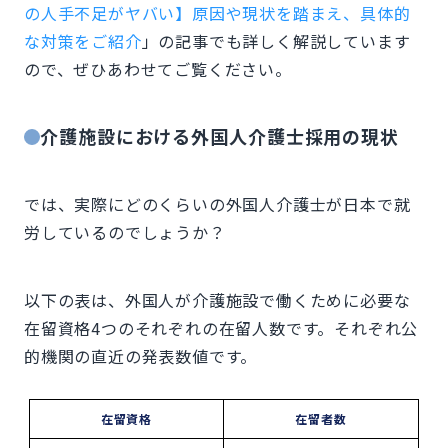
の人手不足がヤバい】原因や現状を踏まえ、具体的
な対策をご紹介
」の記事でも詳しく解説しています
ので、ぜひあわせてご覧ください。
介護施設における外国人介護士採用の現状
では、実際にどのくらいの外国人介護士が日本で就
労しているのでしょうか？
以下の表は、外国人が介護施設で働くために必要な
在留資格4つのそれぞれの在留人数です。それぞれ公
的機関の直近の発表数値です。
在留資格
在留者数