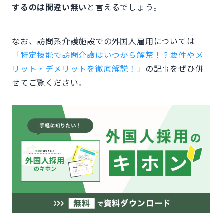
するのは間違い無い
と言えるでしょう。
なお、訪問系介護施設での外国人雇用については
「
特定技能で訪問介護はいつから解禁！？要件やメ
リット・デメリットを徹底解説！
」の記事をぜひ併
せてご覧ください。