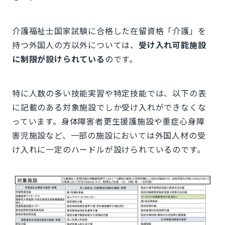
介護福祉士国家試験に合格した在留資格「介護」を
持つ外国人の方以外については、
受け入れ可能施設
に制限が設けられている
のです。
特に人数の多い技能実習や特定技能では、以下の表
に記載のある対象施設でしか受け入れができなくな
っています。身体障害者更生援護施設や重症心身障
害児施設など、一部の施設においては外国人材の受
け入れに一定のハードルが設けられているのです。