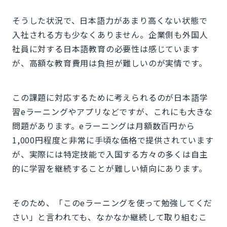
そうした状況で、日本語力があまり高くない状態で
入社される方も少なくありません。企業側も外国人
社員に対する日本語教育の必要性は感じています
が、高額な教育費用は負担が難しいのが実情です。
この課題に対応するために考えられるのが日本語学
習eラーニングやアプリなどですが、これにも大きな
問題があります。eラーニングは月額数百円から
1,000円程度と非常に手頃な価格で提供されています
が、実際には特定技能で入国する方々の多くは自主
的に学習を継続することが難しい傾向にあります。
そのため、「このeラーニングを使って勉強してくだ
さい」と言われても、なかなか継続して取り組むこ