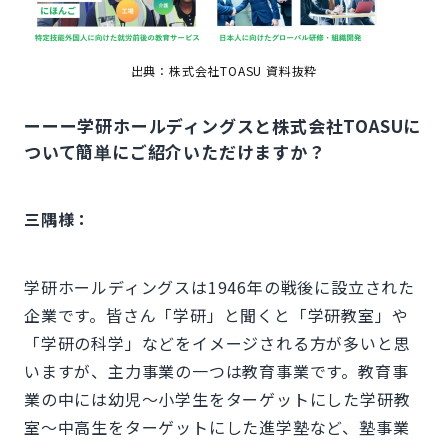
出典：株式会社TOASU 資料抜粋
ーーー学研ホールディングスと株式会社TOASUに
ついて簡単にご紹介いただけますか？
三隅様：
学研ホールディングスは1946年の戦後に設立された
企業です。皆さん「学研」と聞くと「学研教室」や
「学研の科学」などをイメージされる方が多いと思
いますが、主力事業の一つは教育事業です。教育事
業の中には幼児～小学生をターゲットにした学研教
室～中高生をターゲットにした進学塾など、塾事業