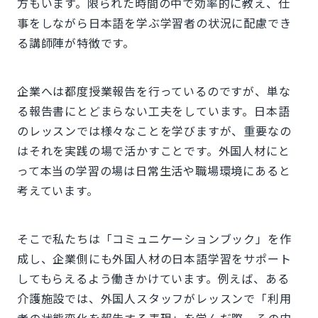
方もいます。限られた時間の中で効率的に教え、仕
事をしながら日本語を学ぶ学習者の状況に配慮でき
る講師陣が特徴です。
企業へは都度授業報告を行っているのですが、単な
る報告書にとどまらない工夫をしています。日本語
のレッスンでは様々なことを学びますが、重要なの
はそれを実践の場で活かすことです。外国人材にと
って本当の学習の場は日常生活や職場環境にあると
考えています。
そこで私たちは「コミュニケーションブック」を作
成し、企業側にも外国人材の日本語学習をサポート
してもらえるよう働きかけています。例えば、ある
介護施設では、外国人スタッフがレッスンで「利用