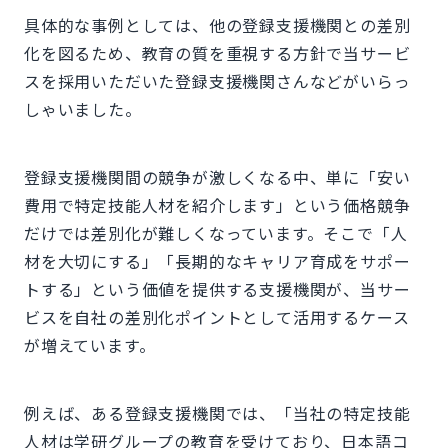
具体的な事例としては、他の登録支援機関との差別
化を図るため、教育の質を重視する方針で当サービ
スを採用いただいた登録支援機関さんなどがいらっ
しゃいました。
登録支援機関間の競争が激しくなる中、単に「安い
費用で特定技能人材を紹介します」という価格競争
だけでは差別化が難しくなっています。そこで「人
材を大切にする」「長期的なキャリア育成をサポー
トする」という価値を提供する支援機関が、当サー
ビスを自社の差別化ポイントとして活用するケース
が増えています。
例えば、ある登録支援機関では、「当社の特定技能
人材は学研グループの教育を受けており、日本語コ