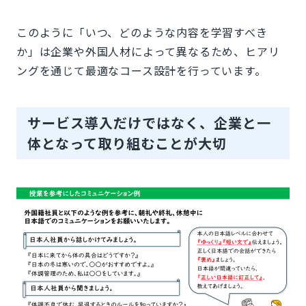
このように「いつ、どのような内容を学習すべき
か」は企業や外国人材によって異なるため、ヒアリ
ングを通じて最適なコース設計を行っています。
サービス導入だけではなく、企業と一
体となって取り組むことが大切