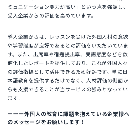
ミュニケーション能力が高い」という点を強調し、
受入企業からの評価を高めています。
導入企業からは、レッスンを受けた外国人材の意欲
や学習態度が良好であるとの評価をいただいていま
す。また、出席率や宿題提出率、受講態度などを数
値化したレポートを提供しており、これが外国人材
の評価指標として活用できるため好評です。単に日
本語教育を提供するだけでなく、人材評価の側面か
らも支援できることが当サービスの強みとなってい
ます。
ーーー外国人の教育に課題を抱えている企業様へ
のメッセージをお願いします！