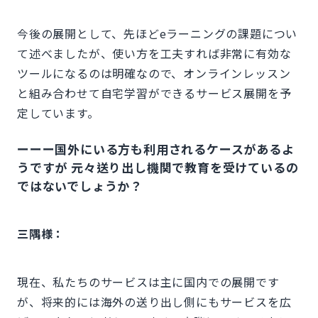
今後の展開として、先ほどeラーニングの課題につい
て述べましたが、使い方を工夫すれば非常に有効な
ツールになるのは明確なので、オンラインレッスン
と組み合わせて自宅学習ができるサービス展開を予
定しています。
ーーー国外にいる方も利用されるケースがあるよ
うですが 元々送り出し機関で教育を受けているの
ではないでしょうか？
三隅様：
現在、私たちのサービスは主に国内での展開です
が、将来的には海外の送り出し側にもサービスを広