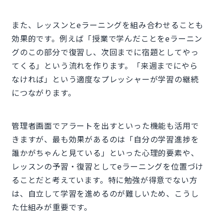
また、レッスンとeラーニングを組み合わせることも
効果的です。例えば「授業で学んだことをeラーニン
グのこの部分で復習し、次回までに宿題としてやっ
てくる」という流れを作ります。「来週までにやら
なければ」という適度なプレッシャーが学習の継続
につながります。
管理者画面でアラートを出すといった機能も活用で
きますが、最も効果があるのは「自分の学習進捗を
誰かがちゃんと見ている」といった心理的要素や、
レッスンの予習・復習としてeラーニングを位置づけ
ることだと考えています。特に勉強が得意でない方
は、自立して学習を進めるのが難しいため、こうし
た仕組みが重要です。