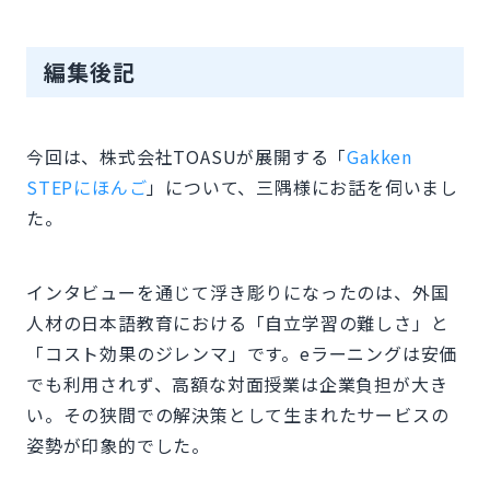
編集後記
今回は、株式会社TOASUが展開する「
Gakken
STEPにほんご
」について、三隅様にお話を伺いまし
た。
インタビューを通じて浮き彫りになったのは、外国
人材の日本語教育における「自立学習の難しさ」と
「コスト効果のジレンマ」です。eラーニングは安価
でも利用されず、高額な対面授業は企業負担が大き
い。その狭間での解決策として生まれたサービスの
姿勢が印象的でした。