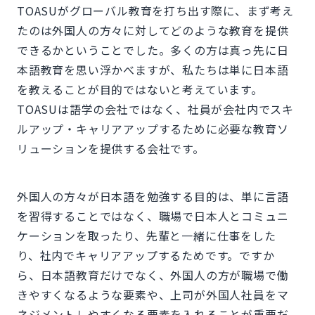
TOASUがグローバル教育を打ち出す際に、まず考え
たのは外国人の方々に対してどのような教育を提供
できるかということでした。多くの方は真っ先に日
本語教育を思い浮かべますが、私たちは単に日本語
を教えることが目的ではないと考えています。
TOASUは語学の会社ではなく、社員が会社内でスキ
ルアップ・キャリアアップするために必要な教育ソ
リューションを提供する会社です。
外国人の方々が日本語を勉強する目的は、単に言語
を習得することではなく、職場で日本人とコミュニ
ケーションを取ったり、先輩と一緒に仕事をした
り、社内でキャリアアップするためです。ですか
ら、日本語教育だけでなく、外国人の方が職場で働
きやすくなるような要素や、上司が外国人社員をマ
ネジメントしやすくなる要素を入れることが重要だ