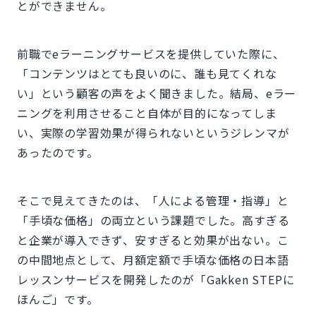
とができません。
前職でeラーニングサービスを提供していた際に、
「コンテンツはとても良いのに、誰も見てくれな
い」という顧客の声をよく聞きました。結局、eラー
ニングを利用させること自体が目的になってしま
い、実際の学習効果が得られないというジレンマが
あったのです。
そこで見えてきたのは、「人による管理・指導」と
「手頃な価格」の両立という課題でした。高すぎる
と企業が導入できず、安すぎると効果が出ない。こ
の中間地点として、月額定額で手頃な価格の日本語
レッスンサービスを開発したのが「Gakken STEPに
ほんご」です。