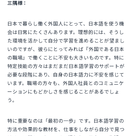
三隅様：
日本で暮らし働く外国人にとって、日本語を使う機
会は日常にたくさんあります。理想的には、そうし
た環境を活かして自分で学習を進めることが望まし
いのですが、彼らにとってみれば『外国である日本
の職場』で働くことに不安も大きいものです。特に
特定技能の方々はまだまだ日本語学習のサポートが
必要な段階にあり、自身の日本語力に不安を感じて
います。職場の方々も、外国人社員とのコミュニケ
ーションにもどかしさを感じることがあるでしょ
う。
特に重要なのは「最初の一歩」です。日本語学習の
方法や効果的な教材を、仕事をしながら自分で見つ