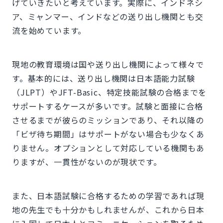
げていきたいと考えています。実際に、インドネシ
ア、ミャンマー、インドなどの送り出し機関とも交
流を始めています。
現地の教育環境は国や送り出し機関によって様々で
す。基本的には、送り出し機関は日本語能力試験
（JLPT）やJFT-Basic、特定技能試験の合格までを
サポートするケースが多いです。試験と面接に合格
させるまでが彼らのミッションであり、それ以降の
「ビザ待ち期間」はサポートがない場合も少なくあ
りません。オプションとして対応している機関もあ
りますが、一貫性がないのが現状です。
また、日本語試験に合格するための学習であれば現
地の先生でも十分かもしれませんが、これから日本