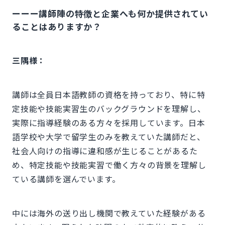
ーーー講師陣の特徴と企業へも何か提供されてい
ることはありますか？
三隅様：
講師は全員日本語教師の資格を持っており、特に特
定技能や技能実習生のバックグラウンドを理解し、
実際に指導経験のある方々を採用しています。日本
語学校や大学で留学生のみを教えていた講師だと、
社会人向けの指導に違和感が生じることがあるた
め、特定技能や技能実習で働く方々の背景を理解し
ている講師を選んでいます。
中には海外の送り出し機関で教えていた経験がある