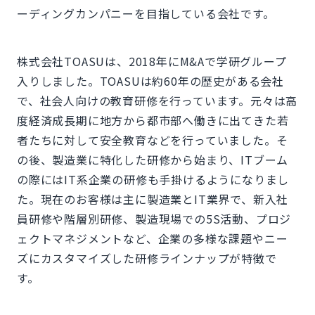
ーディングカンパニーを目指している会社です。
株式会社TOASUは、2018年にM&Aで学研グループ
入りしました。TOASUは約60年の歴史がある会社
で、社会人向けの教育研修を行っています。元々は高
度経済成長期に地方から都市部へ働きに出てきた若
者たちに対して安全教育などを行っていました。そ
の後、製造業に特化した研修から始まり、ITブーム
の際にはIT系企業の研修も手掛けるようになりまし
た。現在のお客様は主に製造業とIT業界で、新入社
員研修や階層別研修、製造現場での5S活動、プロジ
ェクトマネジメントなど、企業の多様な課題やニー
ズにカスタマイズした研修ラインナップが特徴で
す。