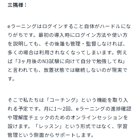
三隅様：
eラーニングはログインすること自体がハードルにな
りがちです。最初の導入時にログイン方法や使い方
を説明しても、その後誰も管理・監督しなければ、
多くの場合は利用されなくなってしまいます。例え
ば「3ヶ月後のN3試験に向けて自分で勉強してね」
と言われても、放置状態では継続しないのが現実で
す。
そこで私たちは「コーチング」という機能を取り入
れる予定です。月に1〜2回、eラーニングの進捗確認
や理解度チェックのためのオンラインセッションを
設けます。「レッスン」という形式ではなく、学習
管理という側面からサポートします。