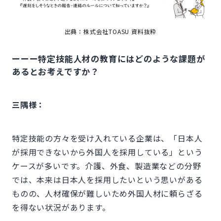
出典：株式会社TOASU 資料抜粋
ーーー特定技能人材の教育にはどのような課題が
あるとお考えですか？
三隅様：
特定技能の方々を受け入れている企業は、「日本人
が採用できないから外国人を採用している」という
ケースが多いです。介護、外食、製造業などの分野
では、本来は日本人を採用したいという思いがある
ものの、人材確保が難しいため外国人材に頼らざる
を得ない状況があります。