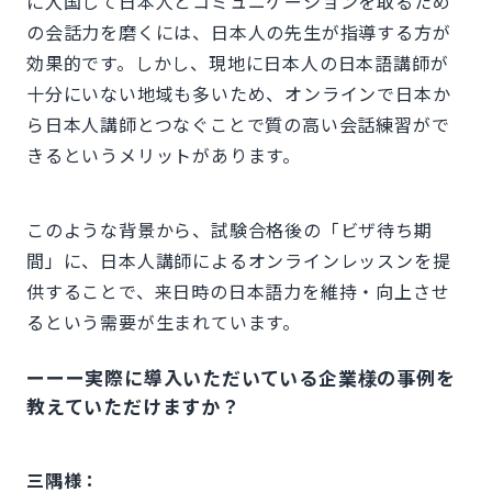
に入国して日本人とコミュニケーションを取るため
の会話力を磨くには、日本人の先生が指導する方が
効果的です。しかし、現地に日本人の日本語講師が
十分にいない地域も多いため、オンラインで日本か
ら日本人講師とつなぐことで質の高い会話練習がで
きるというメリットがあります。
このような背景から、試験合格後の「ビザ待ち期
間」に、日本人講師によるオンラインレッスンを提
供することで、来日時の日本語力を維持・向上させ
るという需要が生まれています。
ーーー実際に導入いただいている企業様の事例を
教えていただけますか？
三隅様：