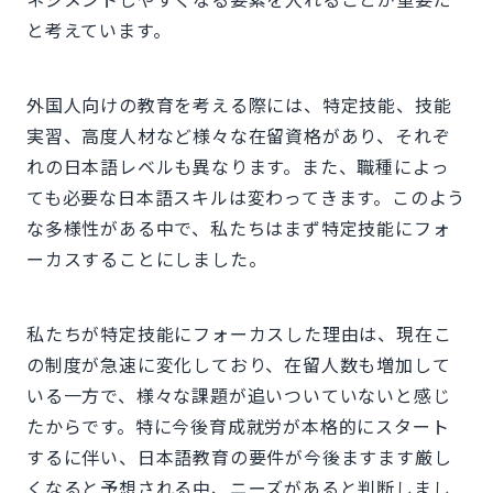
と考えています。
外国人向けの教育を考える際には、特定技能、技能
実習、高度人材など様々な在留資格があり、それぞ
れの日本語レベルも異なります。また、職種によっ
ても必要な日本語スキルは変わってきます。このよう
な多様性がある中で、私たちはまず特定技能にフォ
ーカスすることにしました。
私たちが特定技能にフォーカスした理由は、現在こ
の制度が急速に変化しており、在留人数も増加して
いる一方で、様々な課題が追いついていないと感じ
たからです。特に今後育成就労が本格的にスタート
するに伴い、日本語教育の要件が今後ますます厳し
くなると予想される中、ニーズがあると判断しまし