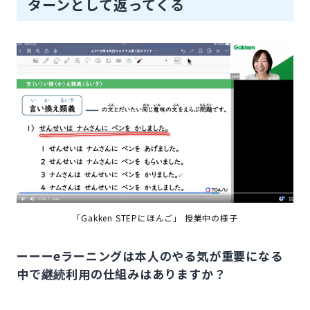
ターンとして返ってくる
「Gakken STEPにほんご」 授業中の様子
ーーーeラーニングは本人のやる気が重要になる
中で継続利用の仕組みはありますか？