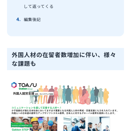
して返ってくる
編集後記
外国人材の在留者数増加に伴い、様々
な課題も