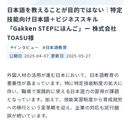
日本語を教えることが目的ではない｜特定
技能向け日本語＋ビジネススキル
「Gakken STEPにほんご」ー 株式会社
TOASU様
インタビュー
#
日本語教育
公開日
2025-04-07
更新日
2025-05-27
外国人材の活用が進む日本において、日本語教育の
重要性が高まっています。特に特定技能制度の拡大に
伴い、職場で実践的に使える日本語力の習得が課題
となっています。加えて、技能実習制度から育成就労
への移行という変革期を迎え、企業の対応も試行錯
誤が続いています。