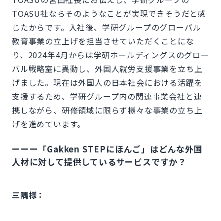
TOASU社ならそのようなことが実現できそうだと感
じたからです。入社後、学研グループのグローバル
教育事業の立上げを担当させていただくことにな
り、2024年4月からは学研ホールディングスのグロー
バル戦略室に異動し、外国人就労支援事業を立ち上
げました。現在は外国人の日本社会における活躍を
支援するため、学研グループ内の関連事業会社と連
携しながら、研修領域に限らず様々な事業の立ち上
げを進めています。
ーーー「Gakken STEPにほんご」はどんな外国
人材に対して提供しているサービスですか？
三隅様：