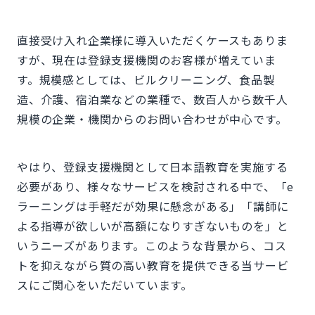
直接受け入れ企業様に導入いただくケースもありま
すが、現在は登録支援機関のお客様が増えていま
す。規模感としては、ビルクリーニング、食品製
造、介護、宿泊業などの業種で、数百人から数千人
規模の企業・機関からのお問い合わせが中心です。
やはり、登録支援機関として日本語教育を実施する
必要があり、様々なサービスを検討される中で、「e
ラーニングは手軽だが効果に懸念がある」「講師に
よる指導が欲しいが高額になりすぎないものを」と
いうニーズがあります。このような背景から、コス
トを抑えながら質の高い教育を提供できる当サービ
スにご関心をいただいています。