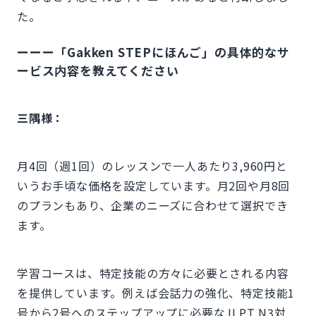
た。
ーーー「Gakken STEPにほんご」の具体的なサ
ービス内容を教えてください
三隅様：
月4回（週1回）のレッスンで一人あたり3,960円と
いうお手頃な価格を設定しています。月2回や月8回
のプランもあり、企業のニーズに合わせて選択でき
ます。
学習コースは、特定技能の方々に必要とされる内容
を提供しています。例えば会話力の強化、特定技能1
号から2号へのステップアップに必要なJLPT N3対