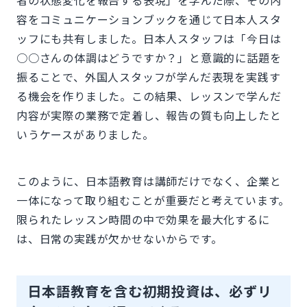
者の状態変化を報告する表現」を学んだ際、その内
容をコミュニケーションブックを通じて日本人スタ
ッフにも共有しました。日本人スタッフは「今日は
○○さんの体調はどうですか？」と意識的に話題を
振ることで、外国人スタッフが学んだ表現を実践す
る機会を作りました。この結果、レッスンで学んだ
内容が実際の業務で定着し、報告の質も向上したと
いうケースがありました。
このように、日本語教育は講師だけでなく、企業と
一体になって取り組むことが重要だと考えています。
限られたレッスン時間の中で効果を最大化するに
は、日常の実践が欠かせないからです。
日本語教育を含む初期投資は、必ずリ