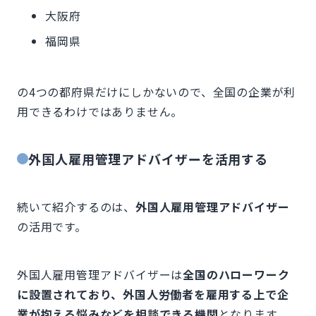
大阪府
福岡県
の4つの都府県だけにしかないので、全国の企業が利
用できるわけではありません。
外国人雇用管理アドバイザーを活用する
続いて紹介するのは、
外国人雇用管理アドバイザー
の活用です。
外国人雇用管理アドバイザーは
全国のハローワーク
に設置されており、外国人労働者を雇用する上で企
業が抱える悩みなどを相談できる機関
となります。