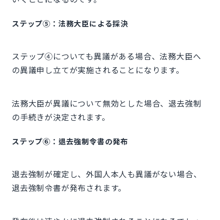
ステップ⑤：法務大臣による採決
ステップ④についても異議がある場合、法務大臣へ
の異議申し立てが実施されることになります。
法務大臣が異議について無効とした場合、退去強制
の手続きが決定されます。
ステップ⑥：退去強制令書の発布
退去強制が確定し、外国人本人も異議がない場合、
退去強制令書が発布されます。