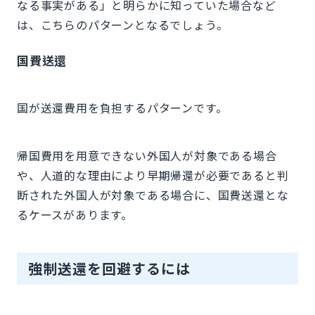
なる事実がある」と明らかに知っていた場合など
は、こちらのパターンとなるでしょう。
国費送還
国が送還費用を負担するパターンです。
帰国費用を用意できない外国人が対象である場合
や、人道的な理由により早期帰還が必要であると判
断された外国人が対象である場合に、国費送還とな
るケースがあります。
強制送還を回避するには