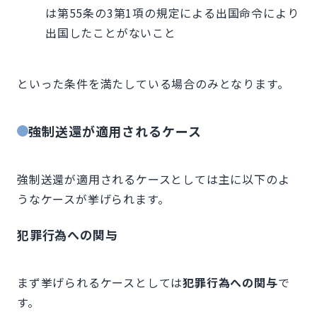
は第55条の3第1項の規定による出国命令により
出国したことがないこと
といった条件を満たしている場合のみとなります。
強制送還が適用されるケース
強制送還が適用されるケースとしては主に以下のよ
うなケースが挙げられます。
犯罪行為への関与
まず挙げられるケースとしては
犯罪行為への関与
で
す。