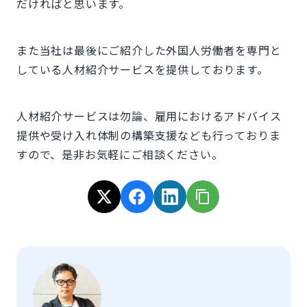
だければと思います。
また当社は最後にご紹介した外国人労働者を専門と
している人材紹介サービスを提供しております。
人材紹介サービスは勿論、雇用におけるアドバイス
提供や受け入れ体制の構築支援なども行っておりま
すので、是非お気軽にご相談ください。
Xでシェア
Facebookでシェア
LinkedInでシェア
URLをコピー