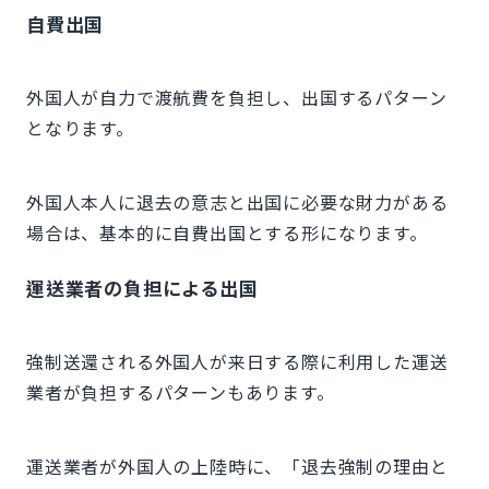
自費出国
外国人が自力で渡航費を負担し、出国するパターン
となります。
外国人本人に退去の意志と出国に必要な財力がある
場合は、基本的に自費出国とする形になります。
運送業者の負担による出国
強制送還される外国人が来日する際に利用した運送
業者が負担するパターンもあります。
運送業者が外国人の上陸時に、「退去強制の理由と