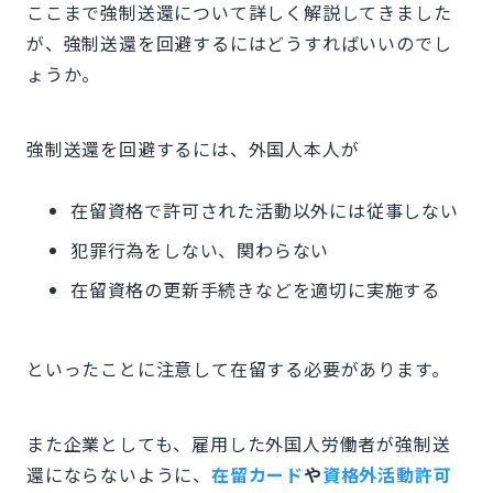
ここまで強制送還について詳しく解説してきました
が、強制送還を回避するにはどうすればいいのでし
ょうか。
強制送還を回避するには、外国人本人が
在留資格で許可された活動以外には従事しない
犯罪行為をしない、関わらない
在留資格の更新手続きなどを適切に実施する
といったことに注意して在留する必要があります。
また企業としても、雇用した外国人労働者が強制送
還にならないように、
在留カード
や
資格外活動許可