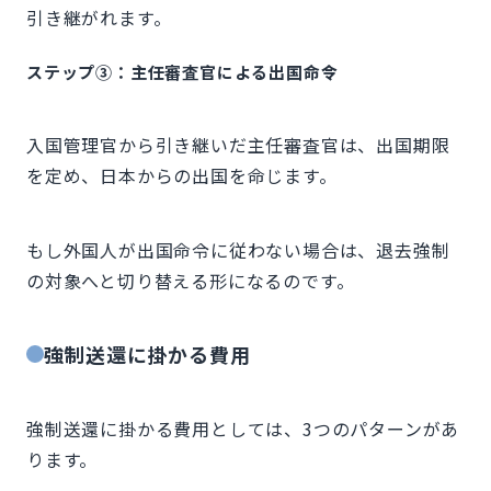
引き継がれます。
ステップ③：主任審査官による出国命令
入国管理官から引き継いだ主任審査官は、出国期限
を定め、日本からの出国を命じます。
もし外国人が出国命令に従わない場合は、退去強制
の対象へと切り替える形になるのです。
強制送還に掛かる費用
強制送還に掛かる費用としては、3つのパターンがあ
ります。