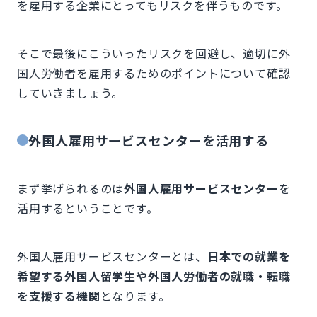
を雇用する企業にとってもリスクを伴うものです。
そこで最後にこういったリスクを回避し、適切に外
国人労働者を雇用するためのポイントについて確認
していきましょう。
外国人雇用サービスセンターを活用する
まず挙げられるのは
外国人雇用サービスセンター
を
活用するということです。
外国人雇用サービスセンターとは、
日本での就業を
希望する外国人留学生や外国人労働者の就職・転職
を支援する機関
となります。