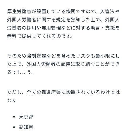
厚生労働省が設置している機関ですので、入管法や
外国人労働者に関する規定を熟知した上で、外国人
労働者の採用や雇用管理などに対する助言・支援を
無料で提供してくれるのです。
そのため強制送還などを含めたリスクも最小限にし
た上で、外国人労働者の雇用に取り組むことができ
るでしょう。
ただし、全ての都道府県に設置されているわけでは
なく
東京都
愛知県