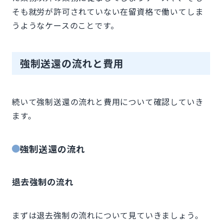
そも就労が許可されていない在留資格で働いてしま
うようなケースのことです。
強制送還の流れと費用
続いて強制送還の流れと費用について確認していき
ます。
強制送還の流れ
退去強制の流れ
まずは退去強制の流れについて見ていきましょう。