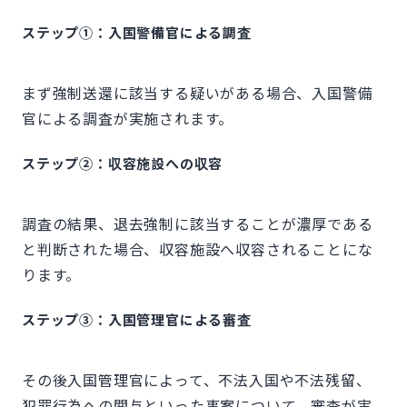
ステップ①：入国警備官による調査
まず強制送還に該当する疑いがある場合、入国警備
官による調査が実施されます。
ステップ②：収容施設への収容
調査の結果、退去強制に該当することが濃厚である
と判断された場合、収容施設へ収容されることにな
ります。
ステップ③：入国管理官による審査
その後入国管理官によって、不法入国や不法残留、
犯罪行為への関与といった事案について、審査が実