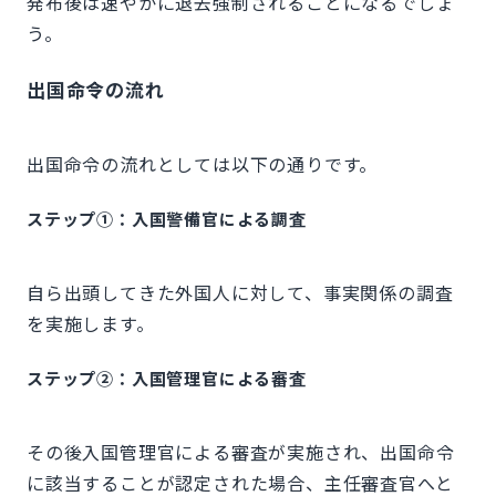
発布後は速やかに退去強制されることになるでしょ
う。
出国命令の流れ
出国命令の流れとしては以下の通りです。
ステップ①：入国警備官による調査
自ら出頭してきた外国人に対して、事実関係の調査
を実施します。
ステップ②：入国管理官による審査
その後入国管理官による審査が実施され、出国命令
に該当することが認定された場合、主任審査官へと