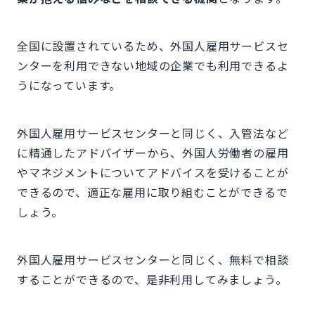
全国に設置されているため、外国人雇用サービスセ
ンターを利用できない地域の企業でも利用できるよ
うになっています。
外国人雇用サービスセンターと同じく、入管法など
に精通したアドバイザーから、外国人労働者の雇用
やマネジメントについてアドバイスを受けることが
できるので、適正な雇用に取り組むことができるで
しょう。
外国人雇用サービスセンターと同じく、無料で相談
することができるので、是非利用してみましょう。