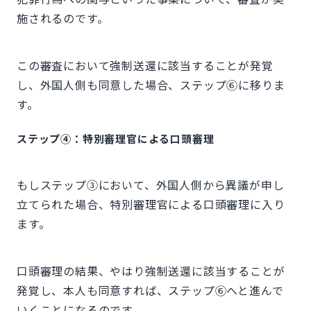
施されるのです。
この審査において強制送還に該当することが発覚
し、外国人側も同意した場合、ステップ⑥に移りま
す。
ステップ④：特別審理官による口頭審理
もしステップ③において、外国人側から異議が申し
立てられた場合、特別審理官による口頭審理に入り
ます。
口頭審理の結果、やはり強制送還に該当することが
発覚し、本人も同意すれば、ステップ⑥へと進んで
いくことになるのです。