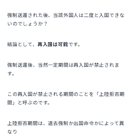
強制送還された後、当該外国人は二度と入国できな
いのでしょうか？
結論として、
再入国は可能
です。
強制送還後、当然一定期間は再入国が禁止されま
す。
この再入国が禁止される期間のことを「上陸拒否期
間」と呼ぶのです。
上陸拒否期間は、退去強制か出国命令かによって異
なり