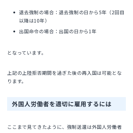
退去強制の場合：退去強制の日から5年（2回目
以降は10年）
出国命令の場合：出国の日から1年
となっています。
上記の上陸拒否期間を過ぎた後の再入国は可能とな
ります。
外国人労働者を適切に雇用するには
ここまで見てきたように、強制送還は外国人労働者