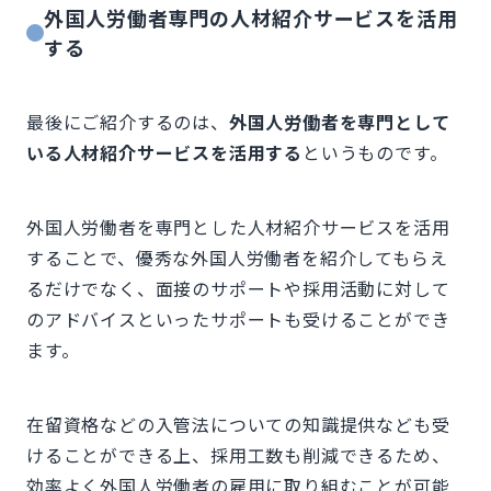
外国人労働者専門の人材紹介サービスを活用
する
最後にご紹介するのは、
外国人労働者を専門として
いる人材紹介サービスを活用する
というものです。
外国人労働者を専門とした人材紹介サービスを活用
することで、優秀な外国人労働者を紹介してもらえ
るだけでなく、面接のサポートや採用活動に対して
のアドバイスといったサポートも受けることができ
ます。
在留資格などの入管法についての知識提供なども受
けることができる上、採用工数も削減できるため、
効率よく外国人労働者の雇用に取り組むことが可能