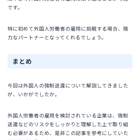
です。
特に初めて外国人労働者の雇用に挑戦する場合、強
力なパートナーとなってくれるでしょう。
まとめ
今回は外国人の強制送還について解説してきました
が、いかがでしたか。
外国人労働者の雇用を検討されている企業は、強制
送還などのリスクをしっかりと理解した上で取り組
む必要があるため、是非この記事を参考にしていた