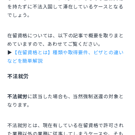
を持たずに不法入国して滞在しているケースとなる
でしょう。
在留資格については、以下の記事で概要を取りまと
めていますので、あわせてご覧ください。
▶︎
【在留資格とは】種類や取得要件、ビザとの違い
などを簡単解説
不法就労
不法就労
に該当した場合も、当然強制送還の対象と
なります。
不法就労とは、現在有している在留資格で許可され
た業務以外の業務に従事してしまうケースや、そも