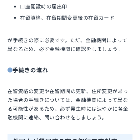
口座開設時の届出印
在留資格、在留期間変更後の在留カード
が手続きの際に必要です。ただ、金融機関によって
異なるため、必ず金融機関に確認をしましょう。
手続きの流れ
在留資格の変更や在留期間の更新、住所変更があっ
た場合の手続きについては、金融機関によって異な
る可能性があるため、必ず発生時には速やかに各金
融機関に連絡、問い合わせをしましょう。