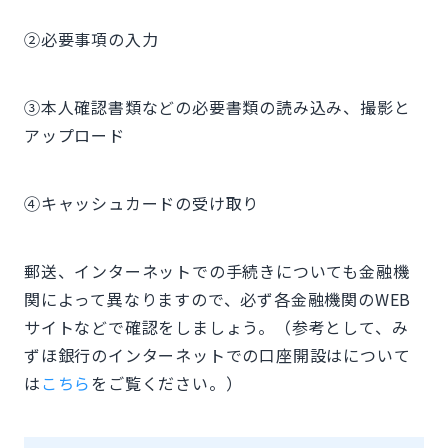
②必要事項の入力
③本人確認書類などの必要書類の読み込み、撮影と
アップロード
④キャッシュカードの受け取り
郵送、インターネットでの手続きについても金融機
関によって異なりますので、必ず各金融機関のWEB
サイトなどで確認をしましょう。（参考として、み
ずほ銀行のインターネットでの口座開設はについて
は
こちら
をご覧ください。）