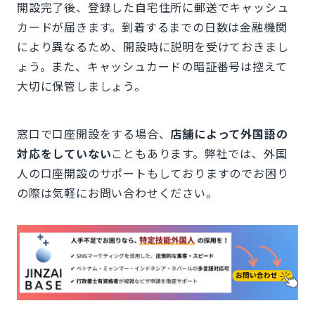
開設完了後、登録した自宅住所に郵送でキャッシュ
カードが届きます。到着するまでの日数は金融機関
により異なるため、開設時に説明を受けておきまし
ょう。また、キャッシュカードの暗証番号は控えて
大切に保管しましょう。
窓口で口座開設をする場合、
店舗によって外国語の
対応をしていない
こともあります。弊社では、外国
人の口座開設のサポートもしておりますのでお困り
の際は気軽にお問い合わせください。