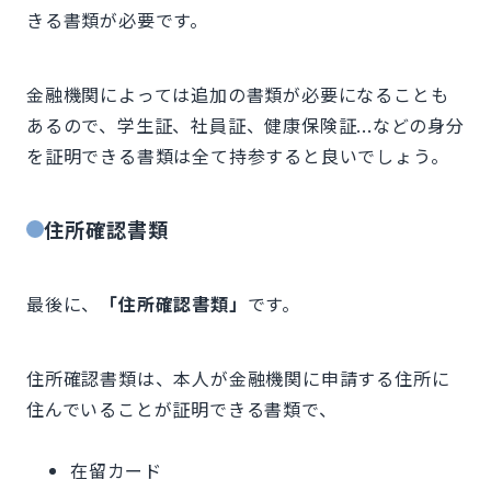
きる書類が必要です。
金融機関によっては追加の書類が必要になることも
あるので、学生証、社員証、健康保険証...などの身分
を証明できる書類は全て持参すると良いでしょう。
住所確認書類
最後に、
「住所確認書類」
です。
住所確認書類は、本人が金融機関に申請する住所に
住んでいることが証明できる書類で、
在留カード