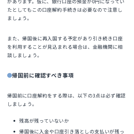
があります。仮に、銀行口座の預金が0円になってい
たとしてもこの口座解約手続きは必要なので注意し
ましょう。
また、帰国後に再入国する予定があり引き続き口座
を利用することが見込まれる場合は、金融機関に相
談しましょう。
帰国前に確認すべき事項
帰国前に口座解約をする際は、以下の3点は必ず確認
しましょう。
残高が残っていないか
帰国後に入金や口座引き落としの支払いが残っ