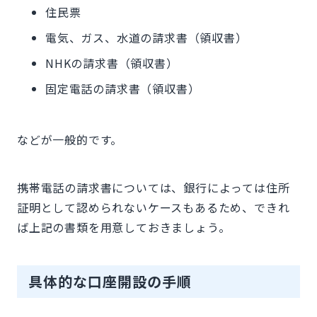
住民票
電気、ガス、水道の請求書（領収書）
NHKの請求書（領収書）
固定電話の請求書（領収書）
などが一般的です。
携帯電話の請求書については、銀行によっては住所
証明として認められないケースもあるため、できれ
ば上記の書類を用意しておきましょう。
具体的な口座開設の手順