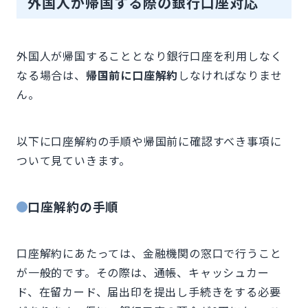
外国人が帰国する際の銀行口座対応
外国人が帰国することとなり銀行口座を利用しなく
なる場合は、
帰国前に口座解約
しなければなりませ
ん。
以下に口座解約の手順や帰国前に確認すべき事項に
ついて見ていきます。
口座解約の手順
口座解約にあたっては、金融機関の窓口で行うこと
が一般的です。その際は、通帳、キャッシュカー
ド、在留カード、届出印を提出し手続きをする必要