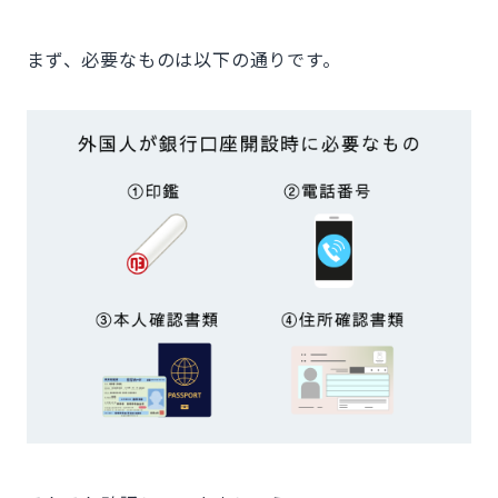
まず、必要なものは以下の通りです。