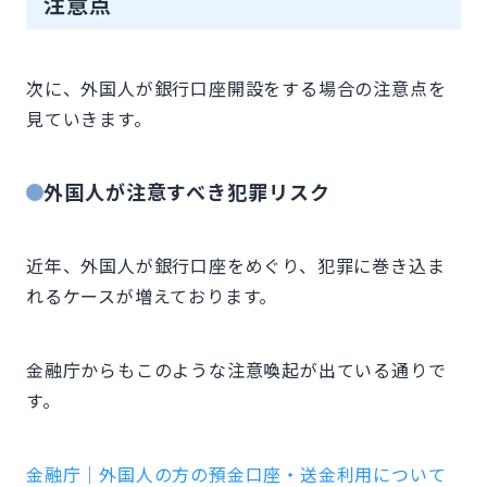
注意点
次に、外国人が銀行口座開設をする場合の注意点を
見ていきます。
外国人が注意すべき犯罪リスク
近年、外国人が銀行口座をめぐり、犯罪に巻き込ま
れるケースが増えております。
金融庁からもこのような注意喚起が出ている通りで
す。
金融庁｜外国人の方の預金口座・送金利用について