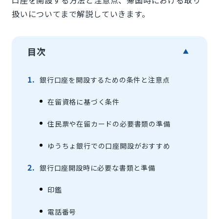
扱いについてまで解説していきます。
目次
▲
銀行口座を開設するための条件と注意点
在留資格に基づく条件
住民票や在留カードの必要書類の準備
ゆうちょ銀行での口座開設がおすすめ
銀行口座開設時に必要な書類と準備
印鑑
電話番号