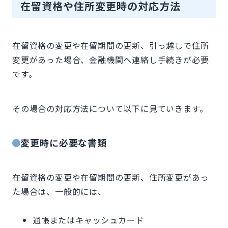
在留資格や住所変更時の対応方法
在留資格の変更や在留期間の更新、引っ越しで住所
変更があった場合、金融機関へ連絡し手続きが必要
です。
その場合の対応方法について以下に見ていきます。
変更時に必要な書類
在留資格の変更や在留期間の更新、住所変更があっ
た場合は、一般的には、
通帳またはキャッシュカード