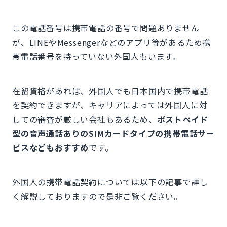
この電話番号は携帯電話の番号で問題ありません
が、LINEやMessengerなどのアプリ等があるため携
帯電話番号を持っていない外国人もいます。
在留資格があれば、外国人でも日本国内で携帯電話
を契約できますが、キャリアによっては外国人に対
しての審査が厳しい会社もあるため、
ポストペイド
型の音声通話ありのSIMカードタイプの携帯電話サー
ビスなどもおすすめ
です。
外国人の携帯電話契約については以下の記事で詳し
く解説しておりますので是非ご覧ください。