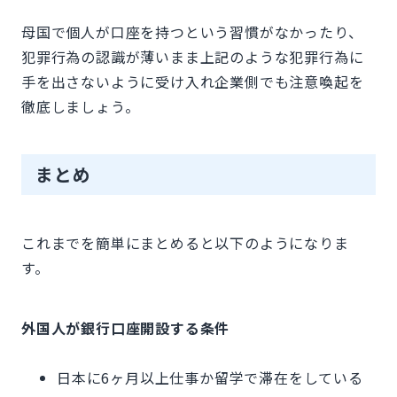
母国で個人が口座を持つという習慣がなかったり、
犯罪行為の認識が薄いまま上記のような犯罪行為に
手を出さないように受け入れ企業側でも注意喚起を
徹底しましょう。
まとめ
これまでを簡単にまとめると以下のようになりま
す。
外国人が銀行口座開設する条件
日本に6ヶ月以上仕事か留学で滞在をしている