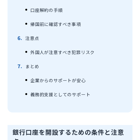
口座解約の手順
帰国前に確認すべき事項
注意点
外国人が注意すべき犯罪リスク
まとめ
企業からのサポートが安心
義務的支援としてのサポート
銀行口座を開設するための条件と注意