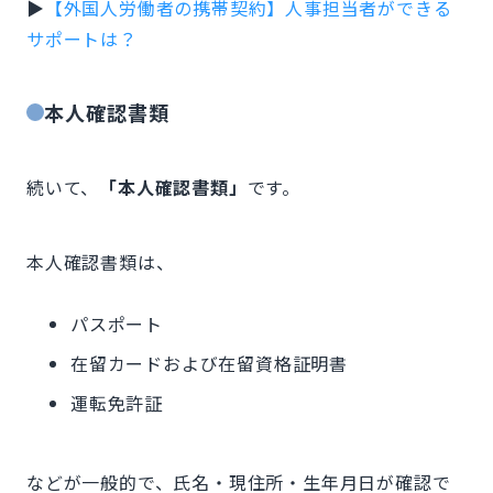
▶
【外国人労働者の携帯契約】人事担当者ができる
サポートは？
本人確認書類
続いて、
「本人確認書類」
です。
本人確認書類は、
パスポート
在留カードおよび在留資格証明書
運転免許証
などが一般的で、氏名・現住所・生年月日が確認で