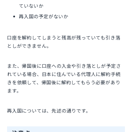
ていないか
再入国の予定がないか
口座を解約してしまうと残高が残っていても引き落
としができません。
また、帰国後に口座への入金や引き落としが予定さ
れている場合、日本に住んでいる代理人に解約手続
きを依頼して、帰国後に解約してもらう必要があり
ます。
再入国については、先述の通りです。