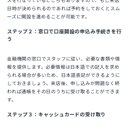
日時が決められるのであれば予約をしておくとスム
ーズに開設を進めることが可能です。
ステップ２：窓口で口座開設の申込み手続きを行
う
金融機関の窓口でスタッフに従い、必要な書類や情
報を提供します。必要情報は日本語での記入を求め
られる場合が多いため、日本語表記ができるように
しておきましょう。来店後、申し込みが問題なく終
われば通帳をその日のうちに受け取ることができま
す。
ステップ３：キャッシュカードの受け取り