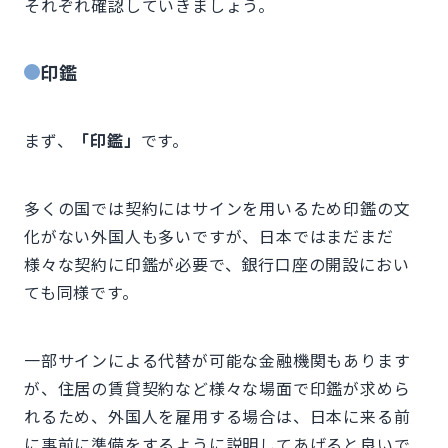
それぞれ確認していきましょう。
印鑑
まず、
「印鑑」
です。
多くの国では契約にはサインを用いるため印鑑の文
化がない外国人も多いですが、日本ではまだまだ
様々な契約に印鑑が必要で、銀行口座の開設におい
ても同様です。
一部サインによる代替が可能な金融機関もあります
が、住居の賃貸契約など様々な場面で印鑑が求めら
れるため、外国人を雇用する場合は、日本に来る前
に事前に準備をするように説明してあげると良いで