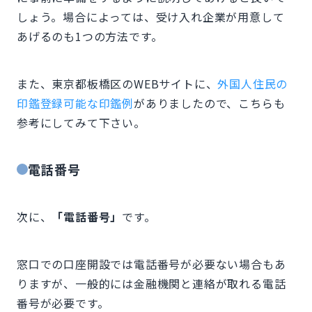
しょう。場合によっては、受け入れ企業が用意して
あげるのも1つの方法です。
また、東京都板橋区のWEBサイトに、
外国人住民の
印鑑登録可能な印鑑例
がありましたので、こちらも
参考にしてみて下さい。
電話番号
次に、
「電話番号」
です。
窓口での口座開設では電話番号が必要ない場合もあ
りますが、一般的には金融機関と連絡が取れる電話
番号が必要です。