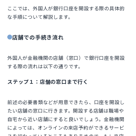
ここでは、外国人が銀行口座を開設する際の具体的
な手順について解説します。
店舗での手続き流れ
外国人が金融機関の店舗（窓口）で銀行口座を開設
する際の流れは以下の通りです。
ステップ１：店舗の窓口まで行く
前述の必要書類などが用意できたら、口座を開設し
たい店舗の窓口に行きます。開設する店舗は職場や
自宅から近い店舗にすると良いでしょう。金融機関
によっては、オンラインの来店予約ができるサービ
スを行なっているところもありますので、もし来店