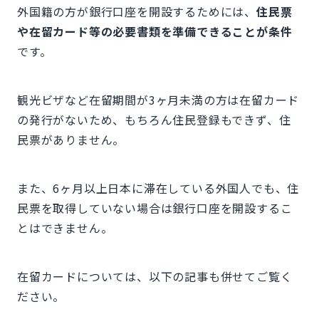
外国籍の方が銀行口座を開設するためには、
住民票
や在留カード等の必要書類を準備できることが条件
です。
観光ビザなど在留期間が3ヶ月未満の方は在留カード
の発行がないため、もちろん住民登録もできず、住
民票がありません。
また、6ヶ月以上日本に滞在している外国人でも、住
民票を取得していない場合は銀行口座を開設するこ
とはできません。
在留カードについては、以下の記事も併せてご覧く
ださい。