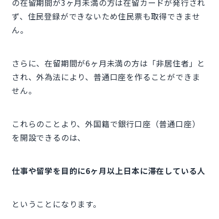
の在留期間が3ヶ月未満の方は在留カードが発行され
ず、住民登録ができないため住民票も取得できませ
ん。
さらに、在留期間が6ヶ月未満の方は「非居住者」と
され、外為法により、普通口座を作ることができま
せん。
これらのことより、外国籍で銀行口座（普通口座）
を開設できるのは、
仕事や留学を目的に6ヶ月以上日本に滞在している人
ということになります。