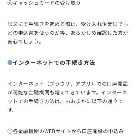
④キャッシュカードの受け取り
郵送にて手続きを進める際は、受け入れ企業側でも
どの申込書を使うのか等、あらかじめ確認した方が
安心でしょう。
インターネットでの手続き方法
インターネット（ブラウザ、アプリ）での口座開設
が可能な金融機関も増えてきています。インターネ
ットでの手続き方法は、おおまかに以下の通りで
す。
①各金融機関のWEBサイトから口座開設の申込み