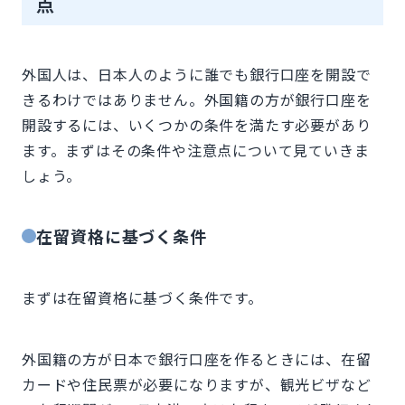
点
外国人は、日本人のように誰でも銀行口座を開設で
きるわけではありません。外国籍の方が銀行口座を
開設するには、いくつかの条件を満たす必要があり
ます。まずはその条件や注意点について見ていきま
しょう。
在留資格に基づく条件
まずは在留資格に基づく条件です。
外国籍の方が日本で銀行口座を作るときには、在留
カードや住民票が必要になりますが、観光ビザなど