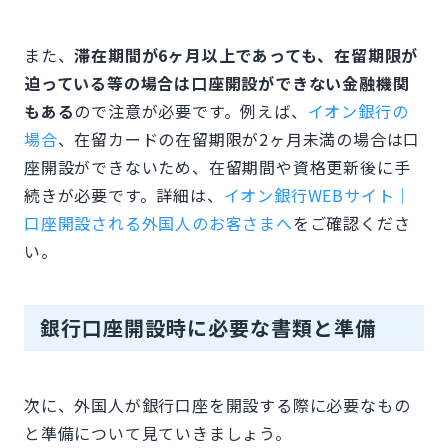
また、
滞在期間が6ヶ月以上であっても、在留期限が
迫っている等の場合は口座開設ができない金融機関
もある
ので注意が必要です。例えば、
イオン銀行の
場合
、在留カードの在留期限が2ヶ月未満の場合は口
座開設ができないため、在留期間や資格更新後に手
続きが必要です。詳細は、
イオン銀行WEBサイト｜
口座開設される外国人のお客さまへ
をご確認くださ
い。
銀行口座開設時に必要な書類と準備
次に、外国人が銀行口座を開設する際に必要なもの
と準備について見ていきましょう。