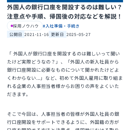
外国人の銀行口座を開設するのは難しい？
注意点や手順、帰国後の対応などを解説！
採用ノウハウ
#
入社準備・手続き
公開日
2021-11-16
更新日
2025-05-27
「 外国人が銀行口座を開設するのは難しいって聞い
たけど実際どうなの？」、「外国人の新入社員から
銀行口座開設に必要なものについて聞かれたけどよ
くわからない...」など、初めて外国人雇用に取り組ま
れる企業の人事担当者様からお困りの声をよくいた
だきます。
そこで今回は、人事担当者の皆様が外国人社員の銀
行口座開設をサポートできるように、外国籍の方が
口座を開設する方法と注意点、帰国時における取り