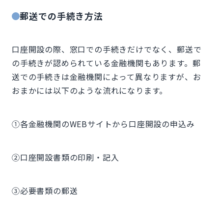
郵送での手続き方法
口座開設の際、窓口での手続きだけでなく、郵送で
の手続きが認められている金融機関もあります。郵
送での手続きは金融機関によって異なりますが、お
おまかには以下のような流れになります。
①各金融機関のWEBサイトから口座開設の申込み
②口座開設書類の印刷・記入
③必要書類の郵送