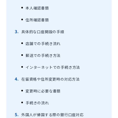
本人確認書類
住所確認書類
具体的な口座開設の手順
店舗での手続き流れ
郵送での手続き方法
インターネットでの手続き方法
在留資格や住所変更時の対応方法
変更時に必要な書類
手続きの流れ
外国人が帰国する際の銀行口座対応